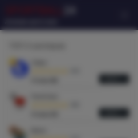
SPORTBALL
24
Armenian sports news
ТОП-3 капперов
1
Trekor
4.94
ОБЗОР
Отзывы (86)
2
FormCrave
4.86
ОБЗОР
Отзывы (30)
3
Murev