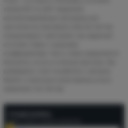
Irobot – это канал в Телеграме, в котором
каппер BOT_Iro_BOT предлагает
автоматизированную программу для
прогнозов на спортивные события. Беттер
позиционирует свой проект как надежный
источник ставок с хорошими
коэффициентами. Часть ставок предлагается
бесплатно, но есть и платные прогнозы. Мы
разберемся, стоит ли работать с автором
Яробот, и насколько качественные услуги
предлагает этот беттер.
ЛУЧШИЕ КАППЕРЫ
Рейтинг основан на оценках пользователей