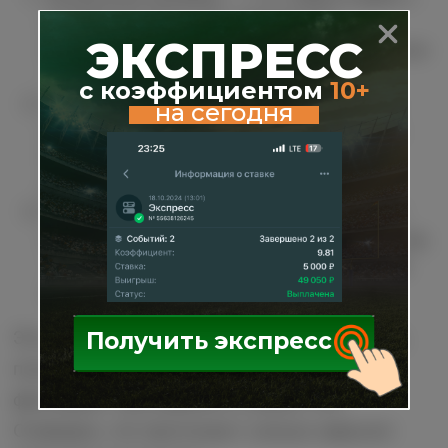
коэффициентом 1.73. Заявленная
ЭКСПРЕСС
проходимость – 75%. Стоимость подписки
— от 4000 рублей за месяц.
с коэффициентом
10+
Средний уровень — 2-3 ставки в день с
на сегодня
коэффициентом 1.82. Тут проходимость
82%. Стоимость — от 7500 рублей за
месяц.
Премиум уровень — 2-3 ставки в день с
коэффициентом 1.93. А тут шанс на проход
– 90%. Стоимость — от 10 000 рублей за
месяц.
Получить экспресс
Это достаточно оптимистичные показатели,
поскольку даже опытные капперы редко
фиксируют проходимость выше 75%.
Очевидно, что прогнозист сильно завысил