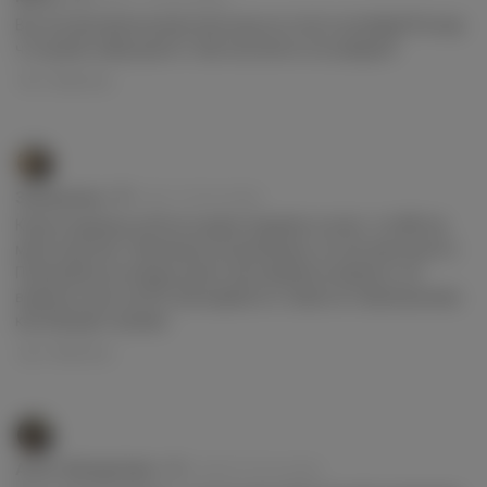
Им
Все эти автоматические прогнозы не стоят и копейки!! Потому
что кроме слива денег я там так ничего и не увидел!!
Em
Ответить
Зуказанов
4 дня, 9 часов назад
Им
Купил подписку на бота и даже подумать не мог, что ИИ так
меня подо*рёт. Проигрыш на проигрыше, это же ужас просто.
Em
Пожаловаться некуда, денег как и время не вернуть. Не
ведитесь как я на ПО, проходимость ставок не такая высокая,
как обещают жулики.
Ответить
Artur Karapetyan
5 дней, 22 часа назад