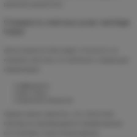
реальные результаты.
Стоимость платных услуг каппера
Irobot
Автор проекта Irobot ведет отчетность по
каждому прогнозу. Он публикует следующую
информацию:
коэффициенты;
суммы ставок;
и изменения в банкролле.
Однако важно заметить, что статистика
никогда не подтверждается независимыми
источниками. А доступные данные