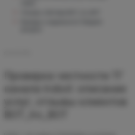
Irobot
Отзывы о беттере BOT_Iro_BOT
Выводы о надежности Telegram
ресурса
04.03.2025
Проверка честности ТГ
канала Irobot: описание
услуг, отзывы клиентов
BOT_Iro_BOT