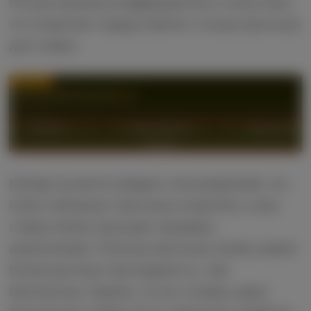
ПО для анализа коэффициентов и статистики,
что позволяет предоставлять точные прогнозы
для ставок.
Каппер пытается убедить пользователей, что
Irobot публикует прогнозы на футбол, а все
ставки якобы проходят проверку
аналитиками. Платные прогнозы якобы имеют
более высокую проходимость, чем
бесплатные. Однако, по его словам, даже