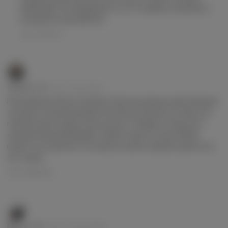
Em
разборами. На каждый матч по 2-3 ставки в основном, в
основном только футбол.
Ответить
Yury X
3 дня, 2 часа назад
Им
Пользовался Irobot и пожалел. Прогнозы вроде норм обещали
а на деле сплошной провал. Бесплатное воще не в тему а за
Em
платные деньги дерут как за золото. Коэфы не такие уж и
хорошие как расхваливают. Яробот короче только бабки
качает а не помогает. Не советую тратить время и деньги на
этот канал.
Ответить
Masis
3 дня, 17 часов назад