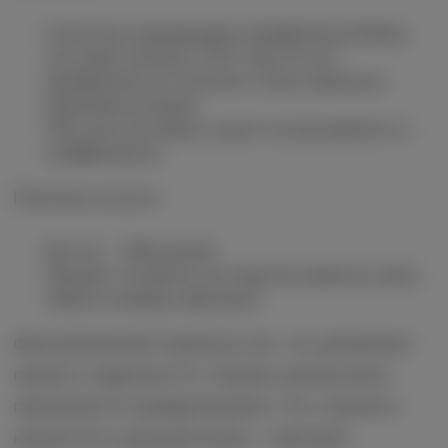
Статистику подтверждает верификатор betteam,
где капер числится с 2013 года. Но этот
верификатор не относится к числу надежных.
Аудитория активная.
Прогнозы регулярны, акцент на проходимость и
коэффициенты.
Платные услуги:
Вип-чат — 4000 рублей.
Обещают экспрессы до 5 флэтов прибыли, затем
набор в команду закрывают.
Фиксированной подписки нет, что добавляет
проекту надежности. Скрины результатов
публикуются правдоподобно. Но у проекта
канала есть важный минус – реклама