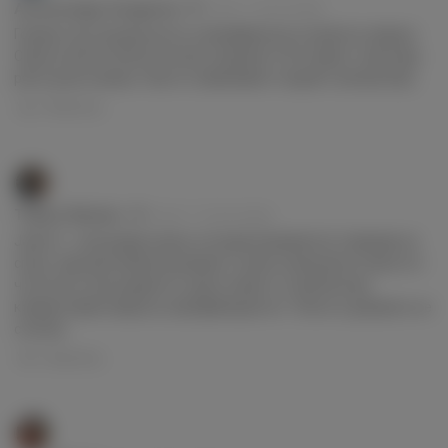
Александр Андреев
3 дня, 7 часов назад
Им
Говорит про прозрачность и верификатор а коменты закрыл.
Сразу понятно боится плохих одзывов. Я поставил с ним пару
Em
раз и ушел в минус. Просто заманивает людей к своему буку.
Ответить
Tigran Nanian
3 дня, 11 часов назад
Им
Jack 07 - телеграмм-канал, который занимается ставками на
спорт. Данный паблик вызывает у меня сомнения в плане его
Em
честности, проходимость здесь какая-то заоблачная,
комментарии закрыты, верефикации нет. Лично я доверять не
стал бы
Ответить