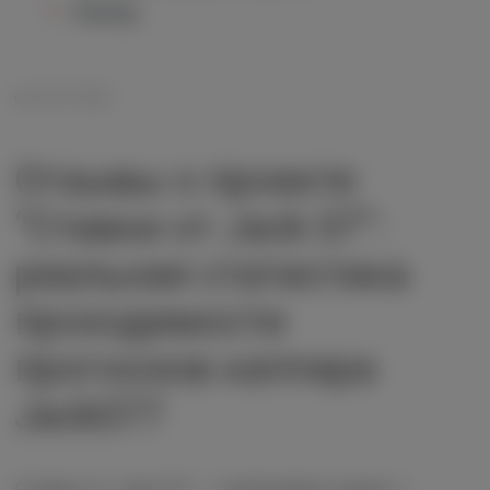
Вывод
02.07.2025
Отзывы о проекте
“Ставки от Jack 07”:
реальная статистика
проходимости
прогнозов каппера
Jack077
Ставки от Jack 07 — телеграмм-канал с