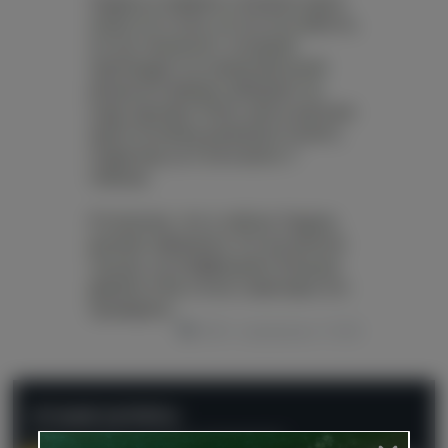
ЛУЧШИЕ КАППЕРЫ
Рейтинг основан на оценках пользователей