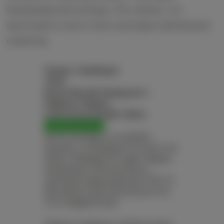
букмекерской конторы. Это значит, что
прогнозисту могут быть выгодны проигрыши
клиентов.