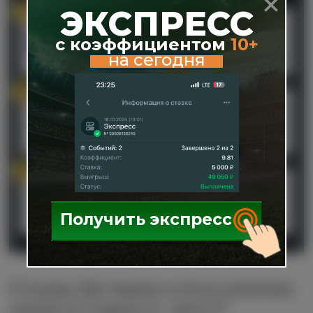
ЭКСПРЕСС
1
Trekor
4.94
с коэффициентом
10+
на сегодня
Обзор
Отзывы
2
FormCrave
4.86
Обзор
Отзывы
3
Murev
4.76
Получить экспресс
Обзор
Отзывы
Отзывы беттеров и итоги анализа
проекта Ставки от Jack 07