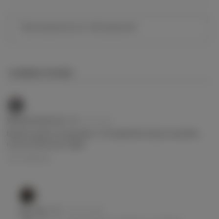
Им
КОММЕНТАРИЕВ
Em
Witalij Rudnicki
2 дня назад
Можете даже не пробовать. На первый взгляд все красиво,
после оплаты все пофиг
Ответить
Abo Abo
12 часов назад