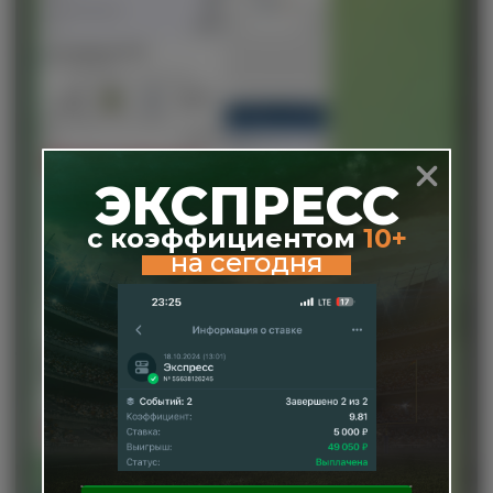
ЭКСПРЕСС
с коэффициентом
10+
на сегодня