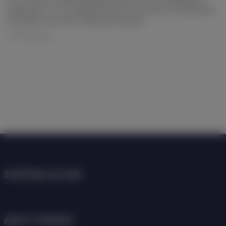
ощущение, что он и правда в маске не потому что стесняется,
а потому что не хочет отвечать за слова.
Ответить
Им
Em
SPORTBALL24.COM
ABOUT COMPANY