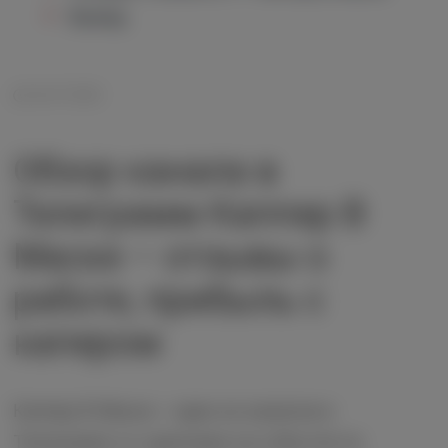
Вывод
06.07.2025
Обзор канала в
Телеграмм Каппер В
Маске – отзывы о
работе, прибыль с
капером
Каппер В Маске – один из каналов в
Телеграмм со сделками на события по