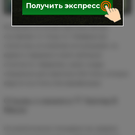
Получить экспресс
Котировки на личные прогнозы автора
составляют от 1.6 до 2.2. Развернутую
статистику он клиентам не показывает, но
время от времени в ленте публикует
отчетности. Наверняка, канал создан
специально для новичков в беттинге, которые
ведутся на отчеты без верификации.
Отзывы о канале в ТГ Каппер В
Маске
На аналитических площадках мы увидели