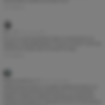
перспективного заработка и близко нету!!
Ответить
Gor_
4 дня, 9 часов назад
Им
Ну а кто он, если не мошенник. Разве честный каппер стал
скрывать о себе информацию? К тому же он рисует статистику
Em
так как хочет. Верить ему естественно не надо.
Ответить
Evgeniy Dimitriev
4 дня, 10 часов назад
Им
Паблик Каппер в маске не случайно называется в маске, так
как ведёт мошенническую деятельность, почти как какой-
Em
нибудь уголовник из сериалов. Данный канал обещал мне
огромную проходимость, гарантии, а по итогу 10 тысяч рублей