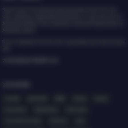
Sports news from Armenia and around the world. The site
was created by independent journalists to cover the lives of
Armenian athletes from around the world and forpromotion of
Armenian sports.
Use of materials from the site is permitted only with an active
link.
contact@sportball24.com
CATEGORIES
Football
Basketball
MMA
Boxing
Hockey
Gymnastics
Weightlifting
Other kinds
Tournament results
Transfers
Judo