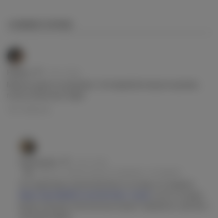
Им
КОММЕНТАРИЕВ
Em
Нарек
1 день назад
Можете даже не пробовать. На первый взгляд все красиво,
после оплаты все пофиг
Ответить
Зуказанов
1 день назад
Им
Ответ на:
Можете даже не пробовать. На первый …
Это сразу было понятно))) А вот по этому что скажите:
Em
https://sportball24.com/en/trekor-otzyv/
у него и отзывы
вроде хорошие и бесплатные играют нормально, причем с
хорошим кефом.