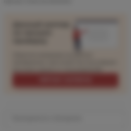
ним вы точно не сможете.
Данный каппер
не прошел
проверку
Обратите внимание на рейтинг
проверенных прогнозистов получивших
высокие оценки от пользователей
РЕЙТИНГ КАППЕРОВ