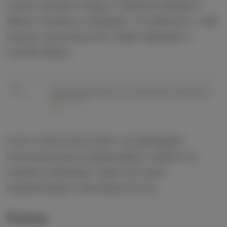
только плохие отзывы о паблике Каппер В
Маске. Клиенты сообщают, что работать с ним
нельзя, поскольку все ставки приводят к
слитию банка.
А вот в ленте прогнозист не размещает
положительные комментарии о работе со
своими клиентами. Сами они лишь
комментируют некоторые посты.
Вывод