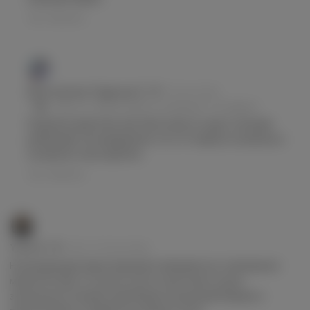
Ответить
Константин Тарасов Z
8 часов назад
Им
Ответ на:
Можете даже не пробовать. На первый …
Подписка приятная, матчей не много и идут полными
Em
разборами. На каждый матч по 2-3 ставки в основном, в
основном только футбол.
Ответить
Yury X
3 дня, 15 часов назад
Им
Не рекомендую вам в принципе связываться с каппером в
маске! Потому что лично я на его прогнозах только
Em
значительно понизил свой баланс кошелька!!! Никакого