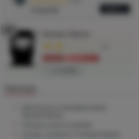
4.76
ОБЗОР
Отзывы (43)
337
Каппер в Маске
1.7
Мошенник
Не входит в ТОП
8 ОТЗЫВОВ
Навигация
Деятельность телеграмм-канала
Каппер В Маске
Платные услуги от каппера
Отзывы о канале в ТГ Каппер В Маске