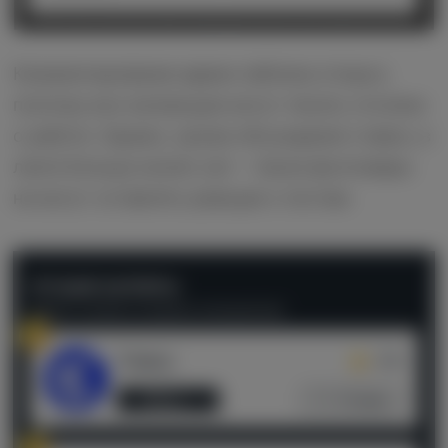
Комментирование админ паблика открыл,
поэтому все желающие могут писать отклики
о работе. Однако, кроме обсуждения ставок, в
ленте больше ничего нет – также фолловеры
не могут оставлять реакции к постам.
ЛУЧШИЕ КАППЕРЫ
Рейтинг основан на оценках пользователей
1
Trekor
4.94
Обзор
Отзывы