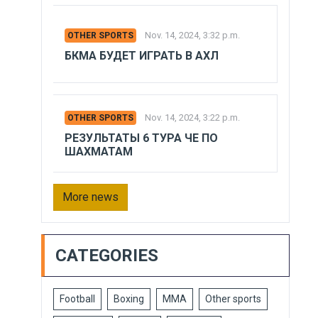
Nov. 14, 2024, 3:32 p.m.
OTHER SPORTS
БКМА БУДЕТ ИГРАТЬ В АХЛ
Nov. 14, 2024, 3:22 p.m.
OTHER SPORTS
РЕЗУЛЬТАТЫ 6 ТУРА ЧЕ ПО
ШАХМАТАМ
More news
CATEGORIES
Football
Boxing
MMA
Other sports