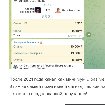
После 2021 года канал как минимум 9 раз м
Это – не самый позитивный сигнал, так как 
авторов с неоднозначной репутацией.