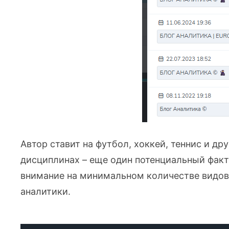
Автор ставит на футбол, хоккей, теннис и др
дисциплинах – еще один потенциальный фак
внимание на минимальном количестве видов 
аналитики.