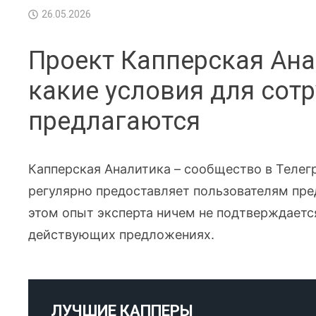
26.05.2026
Проект Капперская Ана
какие условия для сот
предлагаются
Капперская Аналитика – сообщество в Телег
регулярно предоставляет пользователям пре
этом опыт эксперта ничем не подтверждаетс
действующих предложениях.
ЛУЧШИЕ КАППЕРЫ