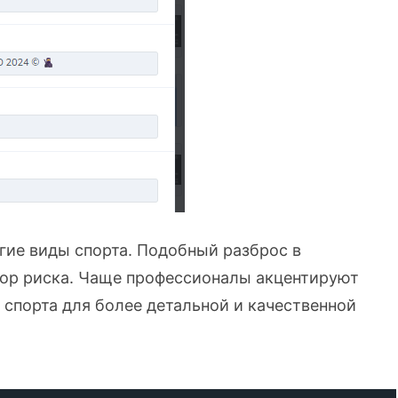
угие виды спорта. Подобный разброс в
тор риска. Чаще профессионалы акцентируют
спорта для более детальной и качественной