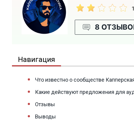
8 ОТЗЫВО
Навигация
Что известно о сообществе Капперска
Какие действуют предложения для ау
Отзывы
Выводы