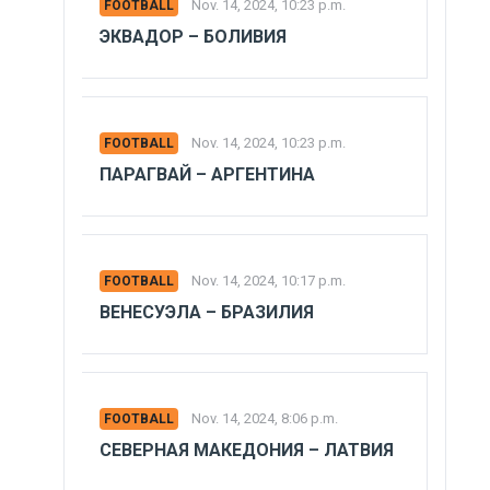
Nov. 14, 2024, 10:23 p.m.
FOOTBALL
ЭКВАДОР – БОЛИВИЯ
Nov. 14, 2024, 10:23 p.m.
FOOTBALL
ПАРАГВАЙ – АРГЕНТИНА
Nov. 14, 2024, 10:17 p.m.
FOOTBALL
ВЕНЕСУЭЛА – БРАЗИЛИЯ
Nov. 14, 2024, 8:06 p.m.
FOOTBALL
СЕВЕРНАЯ МАКЕДОНИЯ – ЛАТВИЯ