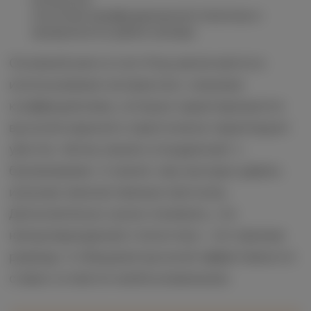
отсутствие верифицированной статистики и
прозрачности в работе каппера.
Основной риск в Lion King заключается в
использовании экспрессов с низкими
коэффициентами, которые характеризуются
высокой маржой и практически гарантируют
убытки. Автор канала сотрудничает с
букмекерами. А значит, ему выгодно давать
игрокам некачественные прогнозы.
Дополнительно нужно понимать, что
неподтвержденная статистика – это признак
развода. А обещания высокой эффективности
ставок остаются необоснованными.