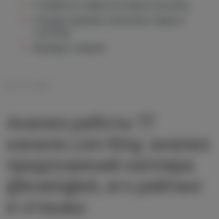
Стоимость ставок на спорт в Lion King
Отзывы игроков о качестве ставок в
Lion King
Выводы о канале
07.01.2025
Анализ работы ТГ
канала Lion King: анализ
предложений каппера
@koenigbet, его рейтинг
и отзывы