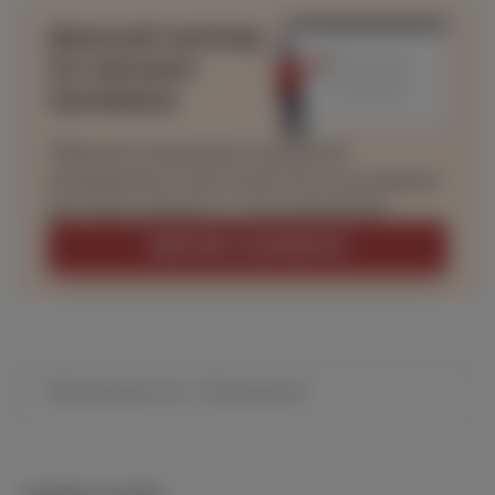
Данный каппер
не прошел
проверку
Обратите внимание на рейтинг
проверенных прогнозистов получивших
высокие оценки от пользователей
РЕЙТИНГ КАППЕРОВ
Им