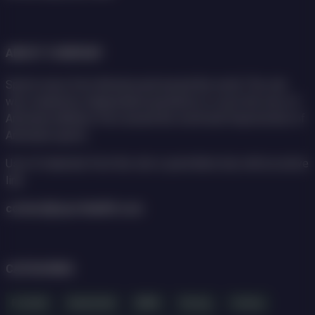
ABOUT COMPANY
Sports news from Armenia and around the world. The site
was created by independent journalists to cover the lives of
Armenian athletes from around the world and forpromotion of
Armenian sports.
Use of materials from the site is permitted only with an active
link.
contact@sportball24.com
CATEGORIES
Football
Basketball
MMA
Boxing
Hockey