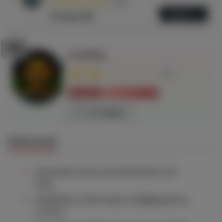
4.76
ОБЗОР
Отзывы (43)
750
Lionking
1.1
Мошенник
Не входит в ТОП
3 ОТЗЫВОВ
Навигация
Описание услуг для игроков в Lion
King
Проверка статистики, коэффициенты,
отчеты