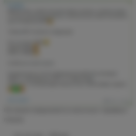
На канале предлагаются несколько тарифных
планов:
тест на 2 дня – 1500 руб.;