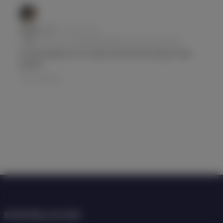
Нарек
12 часов назад
Им
Ответ на:
Последнее время на кого не наткнусь …
По проходимости не скажу, бесплатные вроде норм
Em
играют
Ответить
Им
Em
SPORTBALL24.COM