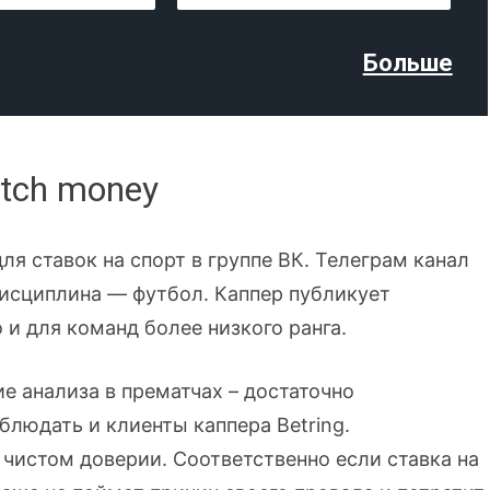
Больше
tch money
я ставок на спорт в группе ВК. Телеграм канал
дисциплина — футбол. Каппер публикует
 и для команд более низкого ранга.
ие анализа в прематчах – достаточно
блюдать и клиенты каппера Betring.
 чистом доверии. Соответственно если ставка на