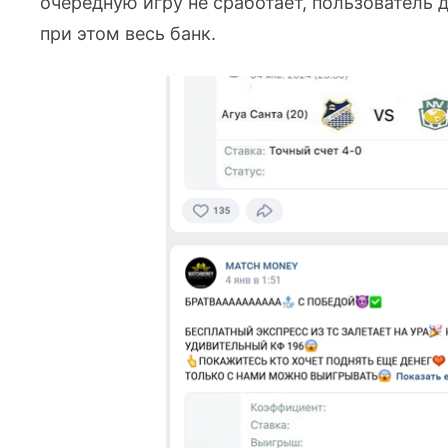
очередную игру не сработает, пользователь 
при этом весь банк.