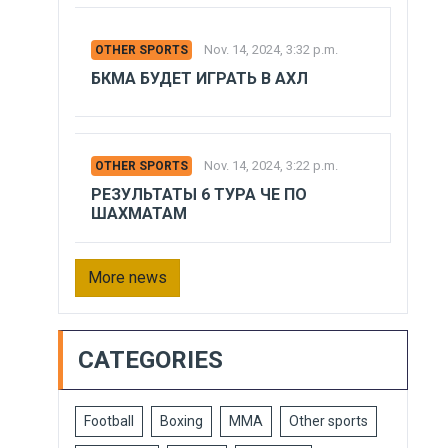
Nov. 14, 2024, 3:32 p.m.
OTHER SPORTS
БКМА БУДЕТ ИГРАТЬ В АХЛ
Nov. 14, 2024, 3:22 p.m.
OTHER SPORTS
РЕЗУЛЬТАТЫ 6 ТУРА ЧЕ ПО
ШАХМАТАМ
More news
CATEGORIES
Football
Boxing
MMA
Other sports