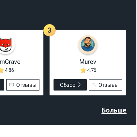
3
rmCrave
Murev
4.86
4.76
Отзывы
Обзор
Отзывы
Больше