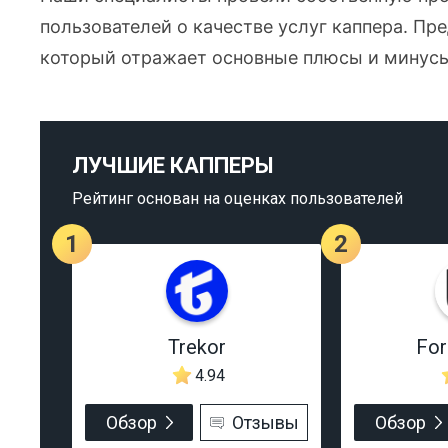
пользователей о качестве услуг каппера. П
который отражает основные плюсы и минусы
ЛУЧШИЕ КАППЕРЫ
Рейтинг основан на оценках пользователей
1
2
Trekor
Fo
4.94
Обзор
Отзывы
Обзор