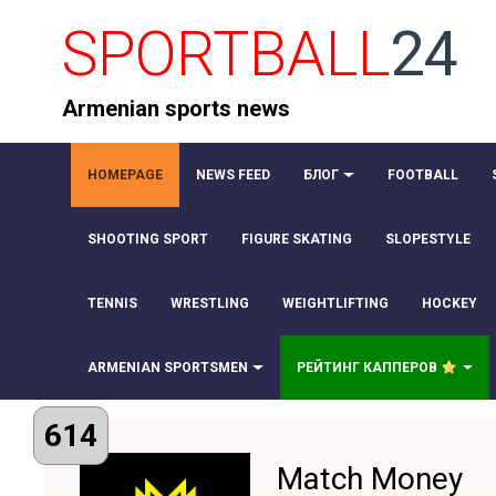
SPORTBALL
24
Armenian sports news
HOMEPAGE
NEWS FEED
БЛОГ
FOOTBALL
SHOOTING SPORT
FIGURE SKATING
SLOPESTYLE
TENNIS
WRESTLING
WEIGHTLIFTING
HOCKEY
ARMENIAN SPORTSMEN
РЕЙТИНГ КАППЕРОВ
614
Match Money