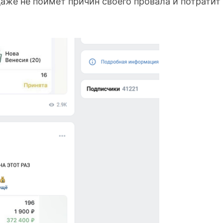
даже не поймет причин своего провала и потратит