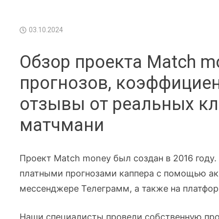
03.10.2024
Обзор проекта Match mo
прогнозов, коэффициен
отзывы от реальных кл
матчмани
Проект Match money был создан в 2016 году.
платными прогнозами каппера с помощью акк
мессенджере Телеграмм, а также на платфор
Наши специалисты провели собственную про