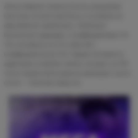
Автор telegram-канала mironov_dog делает
прогнозы на матчи футбола, в основном на
европейские чемпионаты. Публикует
бесплатные ординары с коэффициентами 1.6–
1.8 и экспрессы из 3–4 событий с
коэффициентом до 10.0. Однако активность
аудитории оставляет желать лучшего: из 150
тысяч подписчиков реально реагируют около
сотни — типичная накрутка.