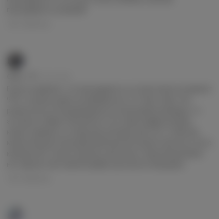
проходимость нулевая!!!
Ответить
Garo
4 дня назад
Им
Если он заявляет, что проходимость его прогнозов составляет
97%, то можно даже не разбираться, что там к чему. Эти
Em
результаты не подтверждены и не проходили проверку, т.е.
это просто обман. Непонятно, кто в такие цифры вообще
может поверить, но озвучены они явно для того, чтобы как
можно больше пользователей захотело купить прогноз у этого
каппера. Вот только покупать прогнозы у таких мошенников
нет смысла. Они такой же фейк, как и все их обещания.
Ответить