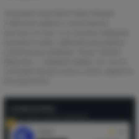
Телеграмм-канал Мега Ставки обещает
стабильную прибыль и качественные
прогнозы на спорт, но за громким названием
скрывается капер с фейковой репутацией и
сомнительным доверием. Проект Евгения
Миронова — очередной пример того, как на
телеграмм-ресурсе можно строить заработок
без результатов.
ЛУЧШИЕ КАППЕРЫ
Рейтинг основан на оценках пользователей
1
Trekor
4.94