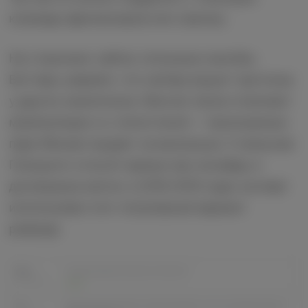
команды фрилансеров или самому.
На сторонних сайтах сплошные жалобы.
Беттеры уверяют, что каппер ворует прогнозы
у других аналитиков. Многие также отмечают
манипуляции со статистикой — проигранные
пари Михаил выдает за выигрыши. К минусам
Галицкого относят вранье про инсайды и
договорные матчи: в 2018-2019 годах эксперт
использовал этот популярный вариант
развода.