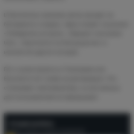
В бесплатных анализах автор заходит на
бигмаркеты и мидлы. Здесь играют на рынках
«Победитель встречи», «Вариант окончания
боя», «Закончится ли бой досрочно» и
множество других исходов.
БК и чужие проекты в Телеграмм или
Вконтакте этот капер не рекламирует. Это
сглаживает негативный фон, но все минусы
для пользователей не перекрывает.
ЛУЧШИЕ КАППЕРЫ
Рейтинг основан на оценках пользователей