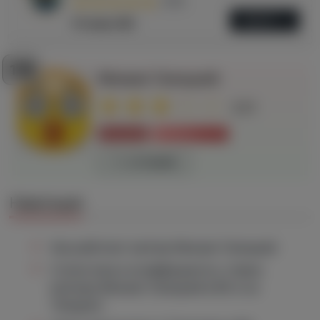
4.76
ОБЗОР
Отзывы (43)
118
Михаил Галицкий
2.21
Мошенник
Не входит в ТОП
3 ОТЗЫВОВ
Навигация
Как работает каппер Михаил Галицкий
Статистика и коэффициенты ставок
каппера Михаил Галицкий в ВК и на
Telegram