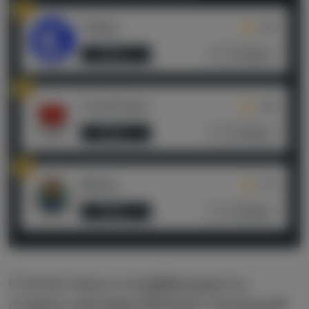
1
Trekor
4.94
Обзор
Отзывы
2
FormCrave
4.86
Обзор
Отзывы
3
Murev
4.76
Обзор
Отзывы
Статистика и коэффициенты
ставок каппера Михаил Галицкий