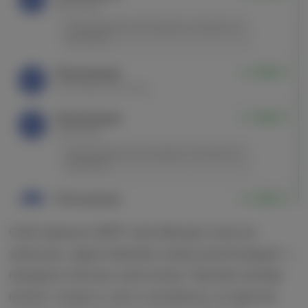
Собственного ВИП-чата Михаил пока не
запускал, единственная схема монетизации —
продажа платных прогнозов. Причем каппер
может открыть часть экспресса, но другие