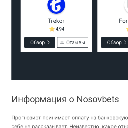
Trekor
Fo
4.94
Обзор
Отзывы
Обзор
Информация о Nosovbets
Прогнозист принимает оплату на банковску
себе не рассказывает. Неизвестно, какое отн