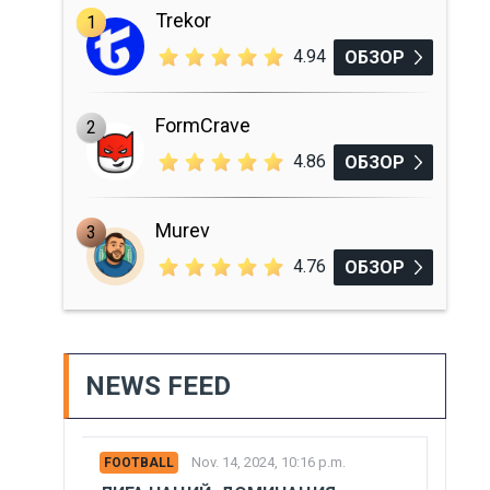
Trekor
1
4.94
ОБЗОР
FormCrave
2
4.86
ОБЗОР
Murev
3
4.76
ОБЗОР
NEWS FEED
Nov. 14, 2024, 10:16 p.m.
FOOTBALL