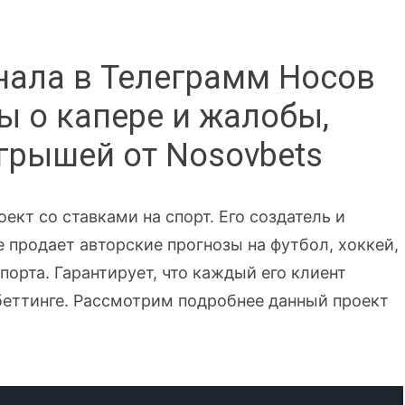
нала в Телеграмм Носов
ы о капере и жалобы,
грышей от Nosovbets
ект со ставками на спорт. Его создатель и
е продает авторские прогнозы на футбол, хоккей,
порта. Гарантирует, что каждый его клиент
беттинге. Рассмотрим подробнее данный проект