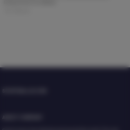
Em
Больше ни кого не обманут.
Ответить
Им
Em
SPORTBALL24.COM
ABOUT COMPANY