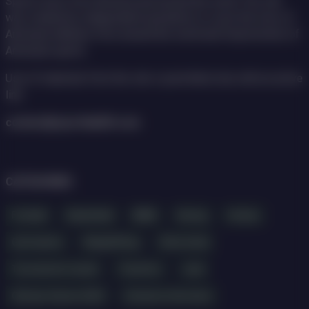
Sports news from Armenia and around the world. The site
was created by independent journalists to cover the lives of
Armenian athletes from around the world and forpromotion of
Armenian sports.
Use of materials from the site is permitted only with an active
link.
contact@sportball24.com
CATEGORIES
Football
Basketball
MMA
Boxing
Hockey
Gymnastics
Weightlifting
Other kinds
Tournament results
Transfers
Judo
Olympic Games 2024
Exclusive interviews