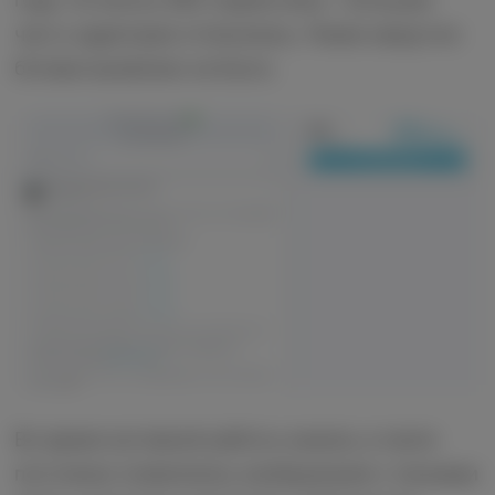
часть аудитории отписалась. Ранее накрутки
ботами выявлено не было.
Во время активной работы канала, в ленте
постоянно появлялись изображения с пачками