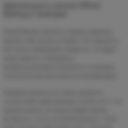
Деятельность канала Official
Betting в Телеграм
Некий Михаил является главным админом
проекта. Мы ничего не знаем о его навыках в
беттинге и намерениях. Известно, что ведет
канал вместе с командой, в
профессионализме которой есть сомнения,
положительная репутация не подтверждена.
Название проекта постоянно меняется,
сложно найти действующую ссылку на ТГ. На
данный момент на канале крайне низкая
активность, посты не публиковались с 2022
года. Осталось 892 подписчика – большая