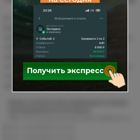
В Telegram Official Trading вся информация
бесплатная – возможность без вложений
проверить способности аналитиков. Капперы
также вели ВИП чат, цена доступа к нему
неизвестна, поделились только суммами,
которые могут выиграть клиенты, если будут
Получить экспресс
ставить по их советам: вклад от 1 до 10 тыс.
рублей принесет от 1,8 до 18 тыс. рублей.