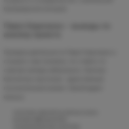
букмекерской конторой.
Павел Кириченко – выводы по
анализу проекта
Проверка деятельности Павел Кириченко и
отзывов о нем показала, что ставить по
советам каппера небезопасно. Наличие
бесплатных прогнозов – единственный
положительный момент. Преобладают
минусы:
отсутствие гарантий на платные услуги;
реклама оффшорной БК;
неподтвержденная статистика;