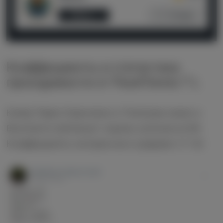
Обзор
Отзывы
Коэффициенты и статистика
проходимости от PavelTennis T L
Капер Павел Кириченко в Телеграм канал и
Вконтакте публикует скрины купонов из БК.
Коэффициенты экспрессов в среднем 1,7-1,8.