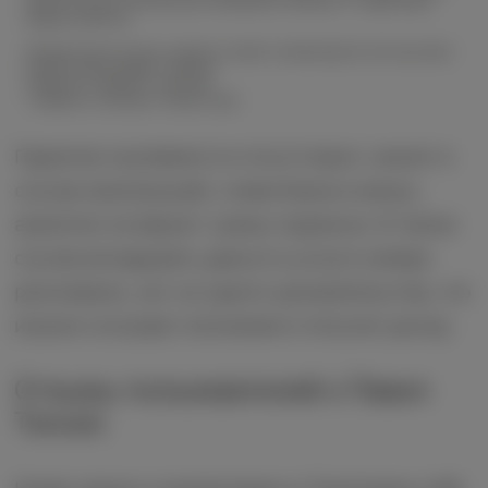
Гарантии окупаемости отсутствуют, значит в
случае проигрышей, слива банка в минус,
аналитик не вернет сумму подписки. В таком
случае вкладывать деньги в услуги капера
рискованно, нет ни одного доказательства, что
игроки отыграют вложения и получат доход.
Отзывы пользователей о Павел
Теннис