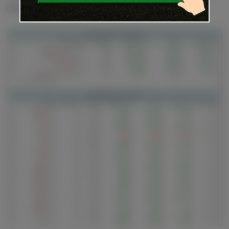
проходимость на дистанции и прибыль.