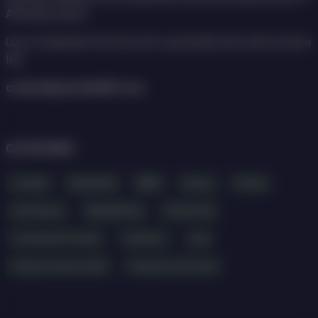
Armenian sports.
Use of materials from the site is permitted only with an active
link.
contact@sportball24.com
CATEGORIES
Football
Basketball
MMA
Boxing
Hockey
Gymnastics
Weightlifting
Other kinds
Tournament results
Transfers
Judo
Olympic Games 2024
Exclusive interviews