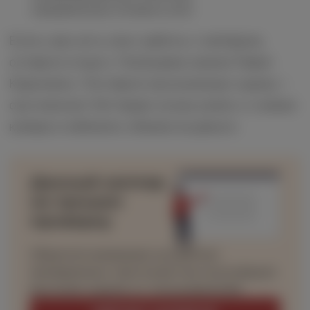
отрицательные отклики в сети.
Если у вас есть опыт работы с каппером,
оставьте отзыв о Телеграмм канале Павел
Кириченко. Поставьте заслуженную оценку –
она поможет беттерам лучше узнать о схемах
капера и избежать обмана на деньги.
Данный каппер
не прошел
проверку
Обратите внимание на рейтинг
проверенных прогнозистов получивших
высокие оценки от пользователей