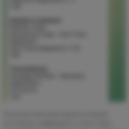
Поскольку автор брал данные из разных
источников, коэффициенты и типы ставок