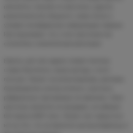
непонятно, покупал он прогнозы у других
аналитиков или общался с ними лично и
узнавал инсайдерскую информацию первым.
Настораживает, что у этих прогнозистов
сложилась сомнительная репутация.
Неясно, для чего админ сливал платные
ставки бесплатно, какую выгоду с этого
получал. Проект не монетизирован, рекламы
букмекерских контор не было, участие в
реферальных программах не замечено. Свои
прогнозы аналитик не продавал, не набирал
беттеров в ВИП чаты. Проект мог закрыться
из-за того, что не приносил доход владельцу и