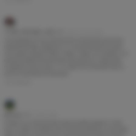
TYOM JAN DBA LAVE
6 дней, 17 часов назад
Им
Тип маскируется под спасителя мол, бесплатные прогнозы,
никакой рекламы. Думаю вот он, чистый каппер! А на деле
Em
тупо кидает рандом. Я брал ставки, ставил и не понимал, я по
мнению профессионала играю или в рулетку с закрытыми
глазами! Он сам не знает, что ставит! А потом канал просто
заглох. Как бункер без выходов.
Ответить
Данила
1 неделя назад
Им
Ставил по их советам пару недель вообще никакого толку
просто набор случайных прогнозов без разбора и статистики
Em
даже понять не могу плюсы там или минусы канал пустой и