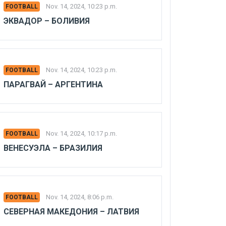
Nov. 14, 2024, 10:23 p.m.
FOOTBALL
ЭКВАДОР – БОЛИВИЯ
Nov. 14, 2024, 10:23 p.m.
FOOTBALL
ПАРАГВАЙ – АРГЕНТИНА
Nov. 14, 2024, 10:17 p.m.
FOOTBALL
ВЕНЕСУЭЛА – БРАЗИЛИЯ
Nov. 14, 2024, 8:06 p.m.
FOOTBALL
СЕВЕРНАЯ МАКЕДОНИЯ – ЛАТВИЯ