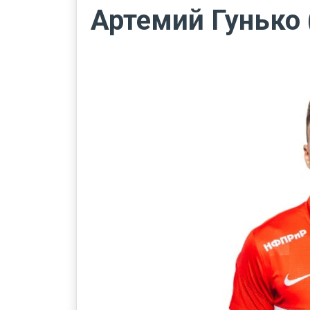
Артемий Гунько 