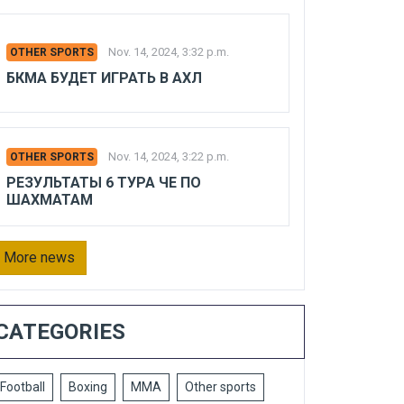
Nov. 14, 2024, 3:32 p.m.
OTHER SPORTS
БКМА БУДЕТ ИГРАТЬ В АХЛ
Nov. 14, 2024, 3:22 p.m.
OTHER SPORTS
РЕЗУЛЬТАТЫ 6 ТУРА ЧЕ ПО
ШАХМАТАМ
More news
CATEGORIES
Football
Boxing
MMA
Other sports