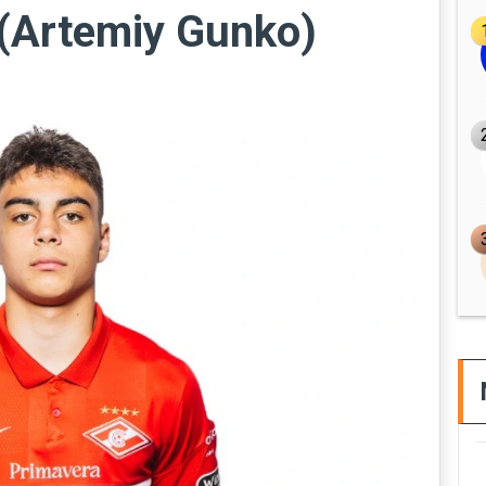
(Artemiy Gunko)