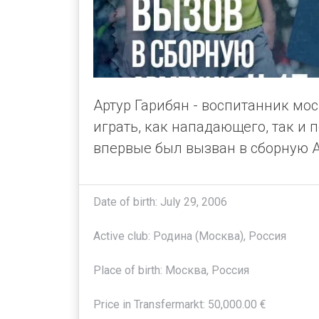
Артур Гарибян - воспитанник мос
играть, как нападающего, так и 
впервые был вызван в сборную А
Date of birth: July 29, 2006
Active club: Родина (Москва), Россия
Place of birth: Москва, Россия
Price in Transfermarkt: 50,000.00 €