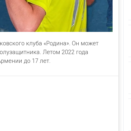
ковского клуба «Родина». Он может
полузащитника. Летом 2022 года
рмении до 17 лет.