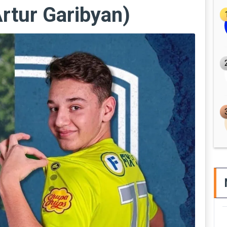
rtur Garibyan)