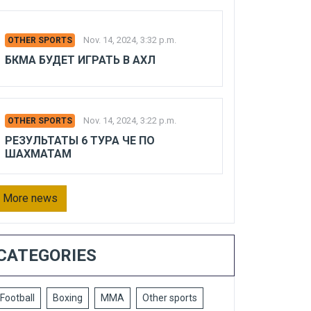
Nov. 14, 2024, 3:32 p.m.
OTHER SPORTS
БКМА БУДЕТ ИГРАТЬ В АХЛ
Nov. 14, 2024, 3:22 p.m.
OTHER SPORTS
РЕЗУЛЬТАТЫ 6 ТУРА ЧЕ ПО
ШАХМАТАМ
More news
CATEGORIES
Football
Boxing
MMA
Other sports