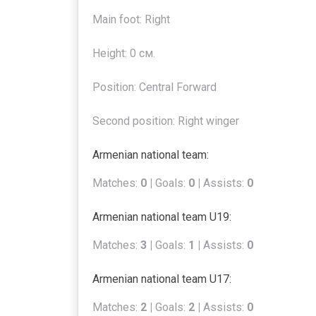
Main foot: Right
Height: 0 см.
Position: Central Forward
Second position: Right winger
Armenian national team:
Matches:
0 |
Goals:
0 |
Assists:
0
Armenian national team U19:
Matches:
3 |
Goals:
1 |
Assists:
0
Armenian national team U17:
Matches:
2 |
Goals:
2 |
Assists:
0