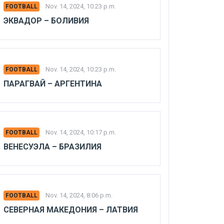
Nov. 14, 2024, 10:23 p.m.
FOOTBALL
ЭКВАДОР – БОЛИВИЯ
Nov. 14, 2024, 10:23 p.m.
FOOTBALL
ПАРАГВАЙ – АРГЕНТИНА
Nov. 14, 2024, 10:17 p.m.
FOOTBALL
ВЕНЕСУЭЛА – БРАЗИЛИЯ
Nov. 14, 2024, 8:06 p.m.
FOOTBALL
СЕВЕРНАЯ МАКЕДОНИЯ – ЛАТВИЯ