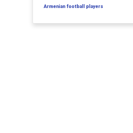
Armenian football players