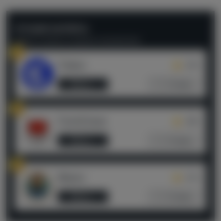
ЛУЧШИЕ КАППЕРЫ
Рейтинг основан на оценках пользователей
1
Trekor
4.94
Обзор
Отзывы
2
FormCrave
4.86
Обзор
Отзывы
3
Murev
4.76
Обзор
Отзывы