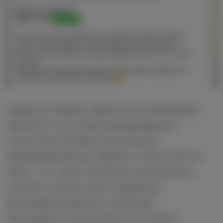
Одним из главных недостатков Podzemskiy
является отсутствие подтвержденной
статистики. Каппер не использует
верифицированные сервисы, а все отчеты в
ленте – это лишь скриншоты выигрышных
купонов, которые легко подделать.
Достоверные данные о реальной
проходимости прогнозов отсутствуют.