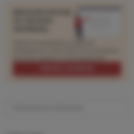
Данный каппер
не прошел
проверку
Обратите внимание на рейтинг
проверенных прогнозистов получивших
высокие оценки от пользователей
РЕЙТИНГ КАППЕРОВ
Им