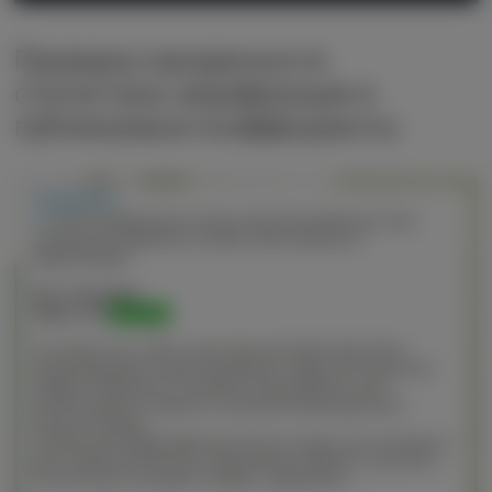
Проверка прозрачности
статистики, верификация и
публикуемые коэффициенты