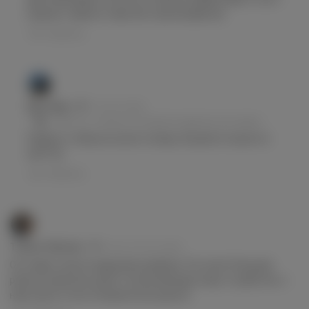
недели, главное ставь без горячки фиксом
Ответить
Max Max
5 часов назад
Им
Ответ на:
Сколько не покупал подписок, все херня. …
Главное, чтобы из-за него теперь Лысый по пошел по
Em
пиз**)))
Ответить
Tigran Nanian
3 дня, 22 часа назад
Им
Он ставит на все подряд без разбора. Это несёт большие
риски потери всех денег. Не рекомендую кому-то работать с
Em
ним, иначе точно потеряете все деньги.