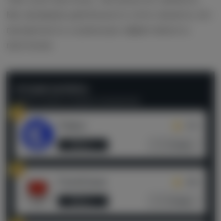
Мы проверим деятельность этого проекта, его
прозрачность и реальную эффективность
прогнозов.
ЛУЧШИЕ КАППЕРЫ
Рейтинг основан на оценках пользователей
1
Trekor
4.94
Обзор
Отзывы
2
FormCrave
4.86
Обзор
Отзывы