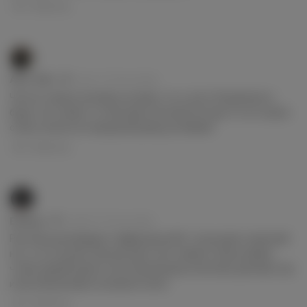
Ответить
Abo Abo
4 дня, 13 часов назад
Им
Честно говоря я вообще не верю, что у этого Подземского
будут хоть какие-то плюсовые сигналы! Потому что его канал
Em
очень похож на очередной развод на бабки!!
Ответить
Edmon
5 дней, 10 часов назад
Им
Раз Лёха рекламирует оффшорные БК, тогда даже сомнений
нет, что он жулик. Ему выгодно тупо сливать своих рефов,
Em
чтобы зарабатывать на их проигрышах неплохие денежки. Да
и прочей рекламе на канале полно.
Ответить