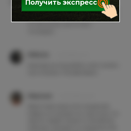
Получить экспресс