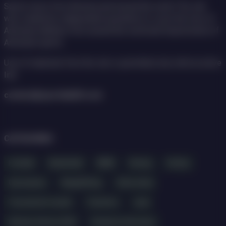
Sports news from Armenia and around the world. The site
was created by independent journalists to cover the lives of
Armenian athletes from around the world and forpromotion of
Armenian sports.
Use of materials from the site is permitted only with an active
link.
contact@sportball24.com
CATEGORIES
Football
Basketball
MMA
Boxing
Hockey
Gymnastics
Weightlifting
Other kinds
Tournament results
Transfers
Judo
Olympic Games 2024
Exclusive interviews