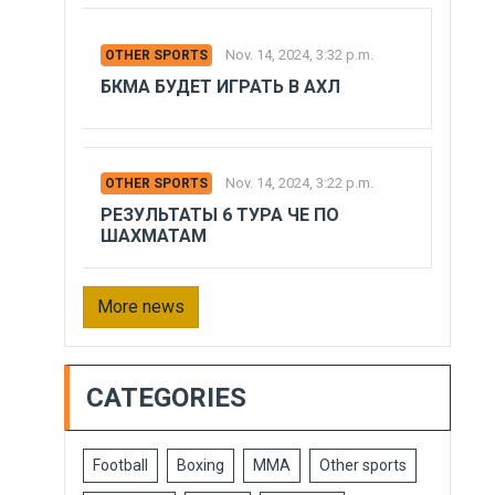
Nov. 14, 2024, 3:32 p.m.
OTHER SPORTS
БКМА БУДЕТ ИГРАТЬ В АХЛ
Nov. 14, 2024, 3:22 p.m.
OTHER SPORTS
РЕЗУЛЬТАТЫ 6 ТУРА ЧЕ ПО
ШАХМАТАМ
More news
CATEGORIES
Football
Boxing
MMA
Other sports