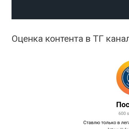
Оценка контента в ТГ кана