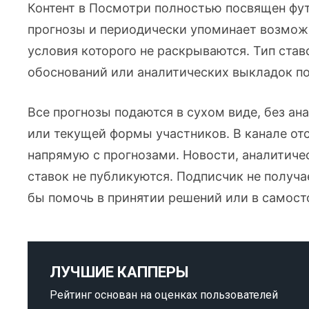
Контент в Посмотри полностью посвящен фу
прогнозы и периодически упоминает возмож
условия которого не раскрываются. Тип ста
обоснований или аналитических выкладок по
Все прогнозы подаются в сухом виде, без ан
или текущей формы участников. В канале от
напрямую с прогнозами. Новости, аналитиче
ставок не публикуются. Подписчик не получ
бы помочь в принятии решений или в самост
ЛУЧШИЕ КАППЕРЫ
Рейтинг основан на оценках пользователей