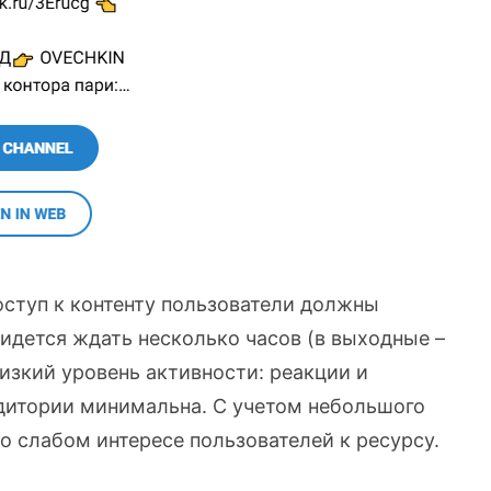
оступ к контенту пользователи должны
идется ждать несколько часов (в выходные –
низкий уровень активности: реакции и
удитории минимальна. С учетом небольшого
о слабом интересе пользователей к ресурсу.