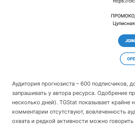
Аудитория прогнозиста – 600 подписчиков, д
запрашивать у автора ресурса. Одобрение пр
несколько дней). TGStat показывает крайне 
комментарии отсутствуют, вовлеченность а
охвата и редкой активности можно говорить 