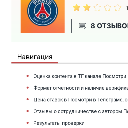
8 ОТЗЫВО
Навигация
Оценка контента в ТГ канале Посмотри
Формат отчетности и наличие верифик
Цена ставок в Посмотри в Телеграме, 
Отзывы о сотрудничестве с автором П
Результаты проверки