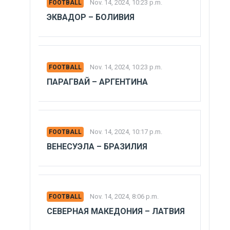
Nov. 14, 2024, 10:23 p.m.
FOOTBALL
ЭКВАДОР – БОЛИВИЯ
Nov. 14, 2024, 10:23 p.m.
FOOTBALL
ПАРАГВАЙ – АРГЕНТИНА
Nov. 14, 2024, 10:17 p.m.
FOOTBALL
ВЕНЕСУЭЛА – БРАЗИЛИЯ
Nov. 14, 2024, 8:06 p.m.
FOOTBALL
СЕВЕРНАЯ МАКЕДОНИЯ – ЛАТВИЯ