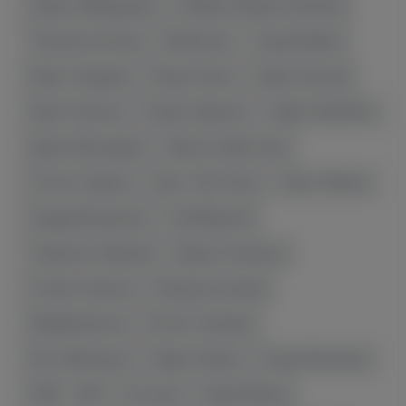
Ованес Амбарцумян
Норберто Бриаско-Балекян
Тяжелая атлетика
Кикбоксинг
Эдгар Бабаян
Карен Чухаджян
Артур Галоян
Карен Хачанов
Камо Оганесян
Геворк Саркисян
Эдмен Шахбазян
Дарон Искендерян
Авентис Авентисян
Энтони Туманян
Грант-Леон Ранос
Арас Озбилис
Эдуард Багринцев
Гор Манвелян
Чемпионат Армении
Армен Оганнисян
Степан Оганесян
Фигурное катание
Жирайр Шагоян
Arman Tsarukyan
Artur Aleksanyan
Edgar Sevikyan
Eduard Spertsyan
EURO - 2024
Eurocups
Gegard Musasi