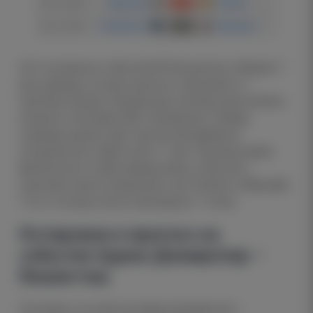
За 5 сыгранных событий ФК Бешикташ победил 1
раз, дважды сыграл вничью и проиграл в 1
противостоянии. Ничейными счетами закончились
встречи с Истанбул ББ и Хатайспор. Победу
команде принес матч против Фенербахче,
которому был забит всего 1 мяч. Проигрышами
футбольного клуба завершились события с
участием таких соперников, как Гёзтепе и Маккаби
Т-А, от которых было пропущено 7 голов.
Котировки и прогноз на
событие Адана Демирспор –
Бешикташ
Поставить на событие Адана Демирспор –