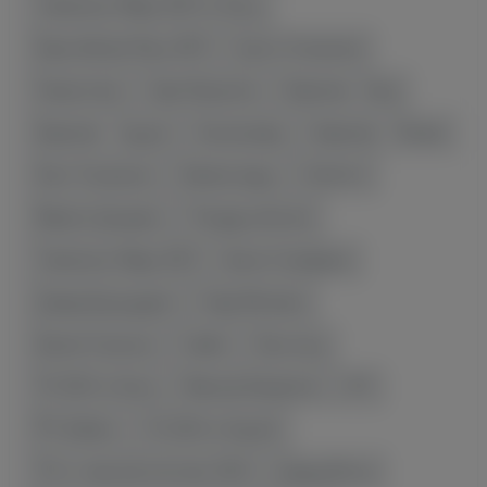
Чемпионат Мира 2023 по боксу
Европейские Игры 2023
Гурген Оганнисян
Гимнастика
Эрик Исраелян
Армения - Кипр
Армения - Турция
Эксклюзивы
Армения - Латвия
Азат Оганнисян
Зимние виды
Hardcore
Мартин Джуарян
Лендруш Акопян
Чемпионат Мира 2022
Арсен Гуламирян
Давид Бурхударян
Наир Меликян
Артем Оганесян
Самбо
Прогнозы
ЧЕ 2024 по боксу
Минеев Исмаилов
UFC
PFL Bellator
ЧЕ 2024 по борьбе
ЧЕ по тяжелой атлетике 2024
Давид Мгоян