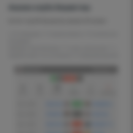
Анализ клуба Бешикташ
За этот год ФК Бешикташ провел 50 встреч:
с 24 победами, 12 поражениями и 14 ничейными
исходами;
забивает противникам 1.7 голов, пропускает 1.1;
зарабатывает за состязание 2.3 предупреждения.