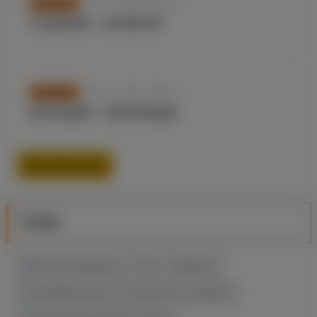
Nov. 14, 2024, 8:01 p.m.
FOOTBALL
СЛОВЕНИЯ – НОРВЕГИЯ
Nov. 14, 2024, 7:58 p.m.
FOOTBALL
ИРЛАНДИЯ – ФИНЛЯНДИЯ
Еще прогнозы
TAGS
Мелсик Багдасарян
Уэльс - Армения
Георгий Арутюнян
Результаты турниров