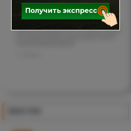
процентов 90 мошенники. Если ты только стартуешь,
Получить экспресс
то попробуй последить за ним
https://sportball24.com/en/trekor-otzyv/
Там есть
много бесплатных + подписку оплачивается разово и
навсегда. Как минимум ты ее точно убьешь, а там уже
если понравится будешь следить дальше, если нет
останется халявная подписка
Ответить
Имя
Emai
NEWS FEED