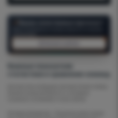
Ищешь качественные прогнозы?
Обрати внимание на топовые проекты по мнению
посетителей
Смотреть рейтинг
Важные показатели
статистики и сравнение команд
Для прогноза на будущее противостояние команд
изучим их результативность в последних
сыгранных состязаниях и очных матчах.
ФК Адана Демирспор – Бешикташ ранее играли