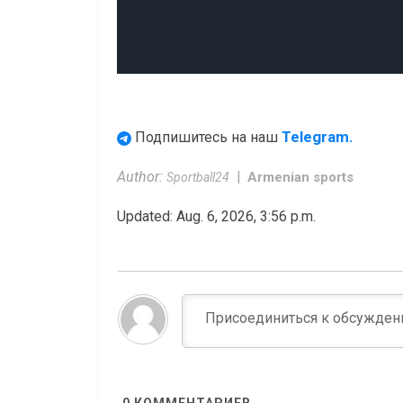
Telegram.
Подпишитесь на наш
Author:
Armenian sports
Sportball24
Updated: Aug. 6, 2026, 3:56 p.m.