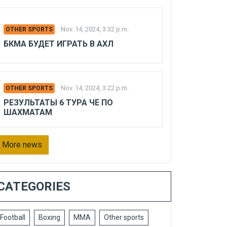
Nov. 14, 2024, 3:32 p.m.
OTHER SPORTS
БКМА БУДЕТ ИГРАТЬ В АХЛ
Nov. 14, 2024, 3:22 p.m.
OTHER SPORTS
РЕЗУЛЬТАТЫ 6 ТУРА ЧЕ ПО
ШАХМАТАМ
More news
CATEGORIES
Football
Boxing
MMA
Other sports