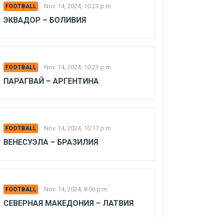
Nov. 14, 2024, 10:23 p.m.
FOOTBALL
ЭКВАДОР – БОЛИВИЯ
Nov. 14, 2024, 10:23 p.m.
FOOTBALL
ПАРАГВАЙ – АРГЕНТИНА
Nov. 14, 2024, 10:17 p.m.
FOOTBALL
ВЕНЕСУЭЛА – БРАЗИЛИЯ
Nov. 14, 2024, 8:06 p.m.
FOOTBALL
СЕВЕРНАЯ МАКЕДОНИЯ – ЛАТВИЯ