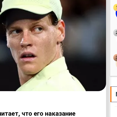
итает, что его наказание