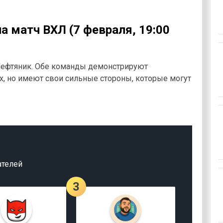
а матч ВХЛ (7 февраля, 19:00
Нефтяник. Обе команды демонстрируют
х, но имеют свои сильные стороны, которые могут
ателей
3