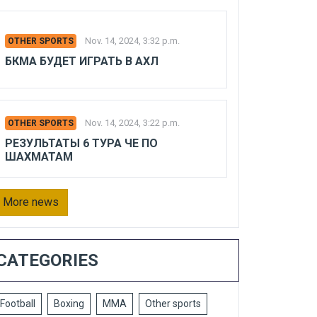
Nov. 14, 2024, 3:32 p.m.
OTHER SPORTS
БКМА БУДЕТ ИГРАТЬ В АХЛ
Nov. 14, 2024, 3:22 p.m.
OTHER SPORTS
РЕЗУЛЬТАТЫ 6 ТУРА ЧЕ ПО
ШАХМАТАМ
More news
CATEGORIES
Football
Boxing
MMA
Other sports