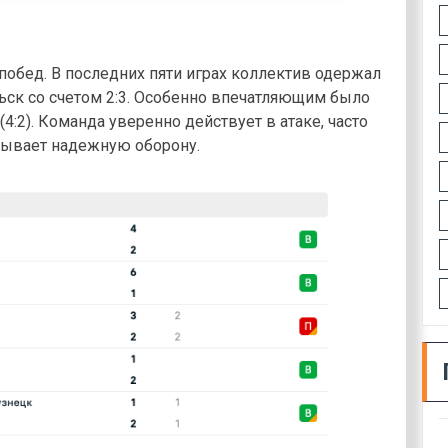
побед. В последних пяти играх коллектив одержал
ьск со счетом 2:3. Особенно впечатляющим было
(4:2). Команда уверенно действует в атаке, часто
азывает надежную оборону.