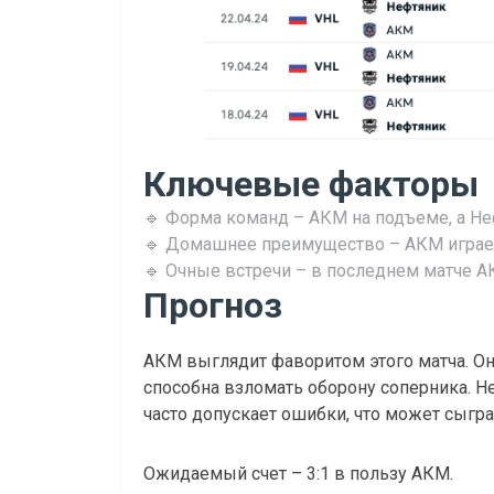
Ключевые факторы
🔹 Форма команд – АКМ на подъеме, а Н
🔹 Домашнее преимущество – АКМ играет 
🔹 Очные встречи – в последнем матче 
Прогноз
АКМ выглядит фаворитом этого матча. Он
способна взломать оборону соперника. 
часто допускает ошибки, что может сыгра
Ожидаемый счет – 3:1 в пользу АКМ.