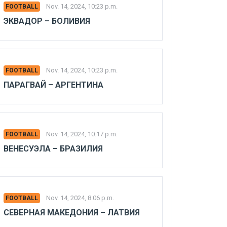
Nov. 14, 2024, 10:23 p.m.
FOOTBALL
ЭКВАДОР – БОЛИВИЯ
Nov. 14, 2024, 10:23 p.m.
FOOTBALL
ПАРАГВАЙ – АРГЕНТИНА
Nov. 14, 2024, 10:17 p.m.
FOOTBALL
ВЕНЕСУЭЛА – БРАЗИЛИЯ
Nov. 14, 2024, 8:06 p.m.
FOOTBALL
СЕВЕРНАЯ МАКЕДОНИЯ – ЛАТВИЯ