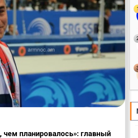
, чем планировалось»: главный