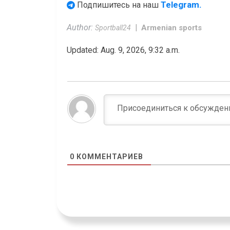
Telegram.
Подпишитесь на наш
Author:
Armenian sports
Sportball24
Updated: Aug. 9, 2026, 9:32 a.m.
0
КОММЕНТАРИЕВ