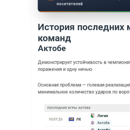
посетителей
История последних 
команд
Актобе
Демонстрирует устойчивость в чемпионат
поражения и одну ничью.
Основная проблема — голевая реализаци
минимальное количество ударов по ворота