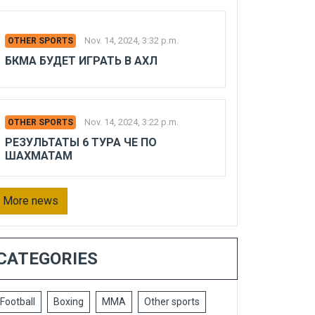
Nov. 14, 2024, 3:32 p.m.
OTHER SPORTS
БКМА БУДЕТ ИГРАТЬ В АХЛ
Nov. 14, 2024, 3:22 p.m.
OTHER SPORTS
РЕЗУЛЬТАТЫ 6 ТУРА ЧЕ ПО
ШАХМАТАМ
More news
CATEGORIES
Football
Boxing
MMA
Other sports