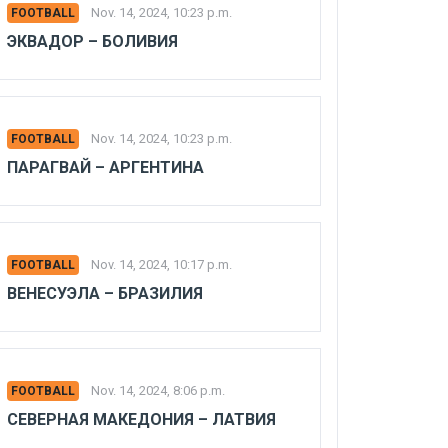
Nov. 14, 2024, 10:23 p.m.
FOOTBALL
ЭКВАДОР – БОЛИВИЯ
Nov. 14, 2024, 10:23 p.m.
FOOTBALL
ПАРАГВАЙ – АРГЕНТИНА
Nov. 14, 2024, 10:17 p.m.
FOOTBALL
ВЕНЕСУЭЛА – БРАЗИЛИЯ
Nov. 14, 2024, 8:06 p.m.
FOOTBALL
СЕВЕРНАЯ МАКЕДОНИЯ – ЛАТВИЯ