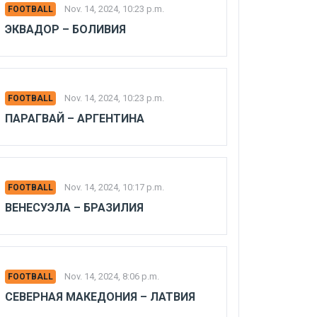
Nov. 14, 2024, 10:23 p.m.
FOOTBALL
ЭКВАДОР – БОЛИВИЯ
Nov. 14, 2024, 10:23 p.m.
FOOTBALL
ПАРАГВАЙ – АРГЕНТИНА
Nov. 14, 2024, 10:17 p.m.
FOOTBALL
ВЕНЕСУЭЛА – БРАЗИЛИЯ
Nov. 14, 2024, 8:06 p.m.
FOOTBALL
СЕВЕРНАЯ МАКЕДОНИЯ – ЛАТВИЯ