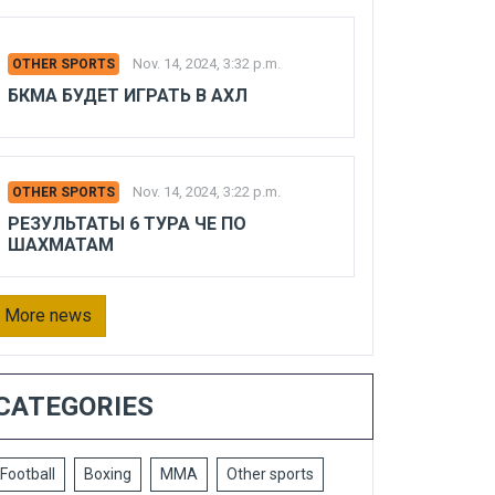
Nov. 14, 2024, 3:32 p.m.
OTHER SPORTS
БКМА БУДЕТ ИГРАТЬ В АХЛ
Nov. 14, 2024, 3:22 p.m.
OTHER SPORTS
РЕЗУЛЬТАТЫ 6 ТУРА ЧЕ ПО
ШАХМАТАМ
More news
CATEGORIES
Football
Boxing
MMA
Other sports