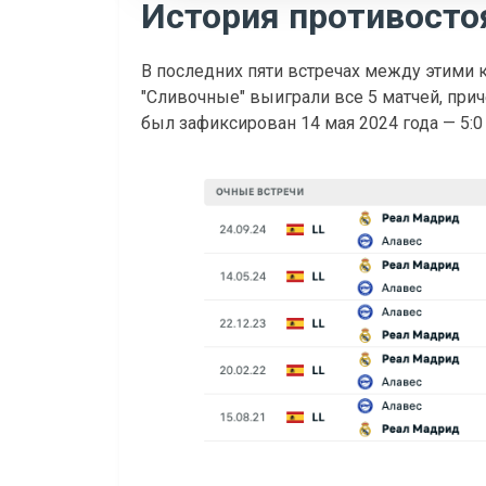
История противосто
В последних пяти встречах между этими
"Сливочные" выиграли все 5 матчей, прич
был зафиксирован 14 мая 2024 года — 5:0