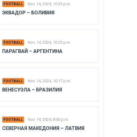
Nov. 14, 2024, 10:23 p.m.
FOOTBALL
ЭКВАДОР – БОЛИВИЯ
Nov. 14, 2024, 10:23 p.m.
FOOTBALL
ПАРАГВАЙ – АРГЕНТИНА
Nov. 14, 2024, 10:17 p.m.
FOOTBALL
ВЕНЕСУЭЛА – БРАЗИЛИЯ
Nov. 14, 2024, 8:06 p.m.
FOOTBALL
СЕВЕРНАЯ МАКЕДОНИЯ – ЛАТВИЯ