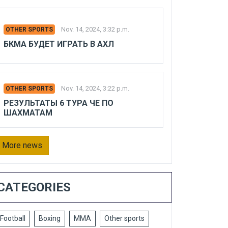
Nov. 14, 2024, 3:32 p.m.
OTHER SPORTS
БКМА БУДЕТ ИГРАТЬ В АХЛ
Nov. 14, 2024, 3:22 p.m.
OTHER SPORTS
РЕЗУЛЬТАТЫ 6 ТУРА ЧЕ ПО
ШАХМАТАМ
More news
CATEGORIES
Football
Boxing
MMA
Other sports