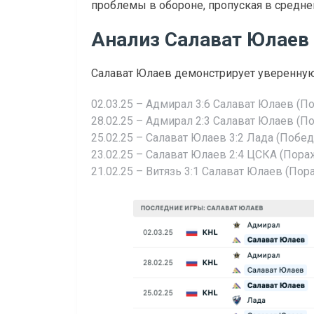
проблемы в обороне, пропуская в среднем
Анализ Салават Юлаев
Салават Юлаев демонстрирует уверенную 
02.03.25 – Адмирал 3:6 Салават Юлаев (П
28.02.25 – Адмирал 2:3 Салават Юлаев (П
25.02.25 – Салават Юлаев 3:2 Лада (Побед
23.02.25 – Салават Юлаев 2:4 ЦСКА (Пора
21.02.25 – Витязь 3:1 Салават Юлаев (По