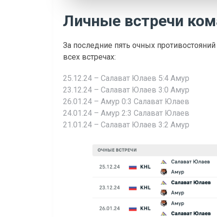
Личные встречи ко
За последние пять очных противостояни
всех встречах:
25.12.24 – Салават Юлаев 5:4 Амур
23.12.24 – Салават Юлаев 3:0 Амур
26.01.24 – Амур 0:3 Салават Юлаев
24.01.24 – Амур 2:3 Салават Юлаев
21.01.24 – Салават Юлаев 3:2 Амур