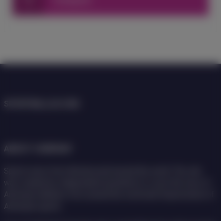
Instagram
SPORTBALL24.COM
ABOUT COMPANY
Sports news from Armenia and around the world. The site
was created by independent journalists to cover the lives of
Armenian athletes from around the world and forpromotion of
Armenian sports.