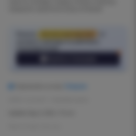
новости и инсайды команд, которые помогают
определять вероятный исход состязания.
Получи
бесплатный прогноз
от
лучшего каппера по рейтингу
пользователей
Перейти в Телеграмм
Telegram.
Подпишитесь на наш
Author:
Armenian sports
Sportball24
Updated: Aug. 6, 2026, 7:16 a.m.
News on topic:
Прогнозы