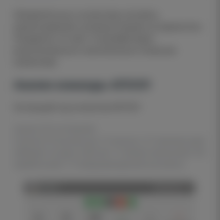
Оба футбольных коллектива способны
демонстрировать активную борьбу за первенство.
Ожидается, что матч 19 декабря будет
результативным и наполненным голевыми
моментами.
Анализ команды АПОЭЛ
За текущий год коллектив АПОЭЛ:
провел 50 состязаний;
получил 24 выигрыша, 14 ничьих и 12 проигрышей;
забивает за одно событие 1.5 мячей, пропускает 0.8;
зарабатывает 1.9 предупреждений за встречу.