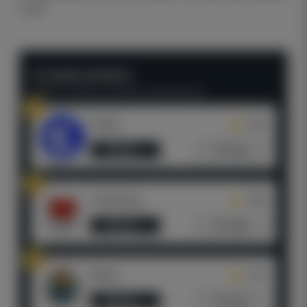
ниже.
ЛУЧШИЕ КАППЕРЫ
Рейтинг основан на оценках пользователей
1
Trekor
4.94
Обзор
Отзывы
2
FormCrave
4.86
Обзор
Отзывы
3
Murev
4.76
Обзор
Отзывы