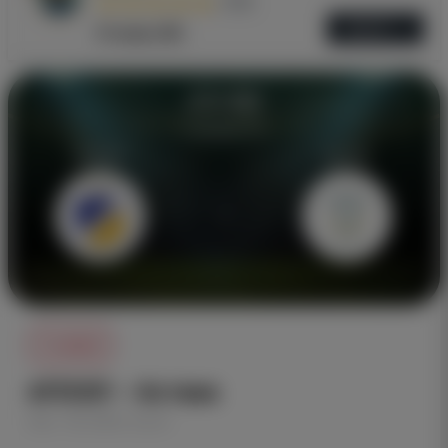
4.76
ОБЗОР
Отзывы (43)
Football
АПОЭЛ – Астана
Dec. 18, 2024, 4 p.m.