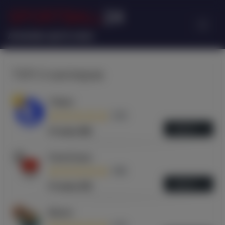
SPORTBALL
24
Armenian sports news
ТОП-3 капперов
1
Trekor
4.94
ОБЗОР
Отзывы (86)
2
FormCrave
4.86
ОБЗОР
Отзывы (30)
3
Murev