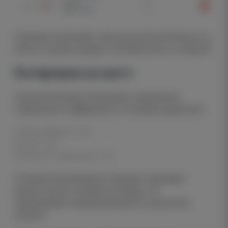
Команда показывает хорошую результативность в
атаке, но демонстрирует нестабильность в обороне.
Котировки на матч
На данный момент букмекеры предлагают
следующие коэффициенты на предстоящий матч:
Победа Арарат: 2.50
Ничья: 3.30
Победа FC Gandzasar: 2.70
Котировки букмекеров отражают примерно
равные шансы команд на победу, что
подчёркивает непредсказуемость результата
встречи.