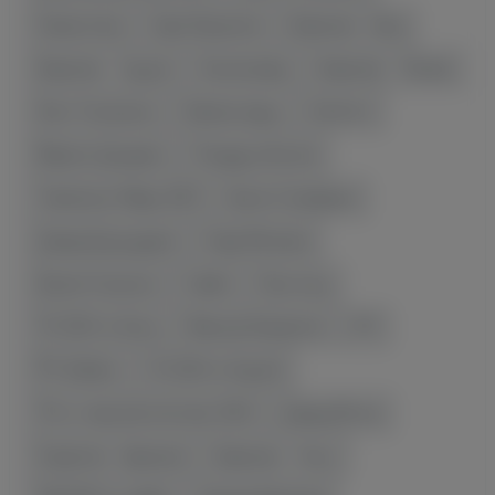
Гимнастика
Эрик Исраелян
Армения - Кипр
Армения - Турция
Эксклюзивы
Армения - Латвия
Азат Оганнисян
Зимние виды
Hardcore
Мартин Джуарян
Лендруш Акопян
Чемпионат Мира 2022
Арсен Гуламирян
Давид Бурхударян
Наир Меликян
Артем Оганесян
Самбо
Прогнозы
ЧЕ 2024 по боксу
Минеев Исмаилов
UFC
PFL Bellator
ЧЕ 2024 по борьбе
ЧЕ по тяжелой атлетике 2024
Давид Мгоян
Хорватия - Армения
Армения - Уэльс