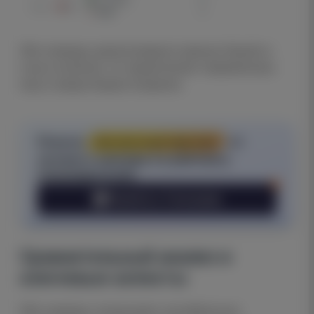
Обе команды демонстрируют равную борьбу в
очных встречах, что предполагает напряжённую
игру в предстоящем поединке.
Получи
бесплатный прогноз
от
лучшего каппера по рейтингу
пользователей
Перейти в Телеграмм
Сравнительный анализ и
ключевые аспекты
Обе команды показывают нестабильные