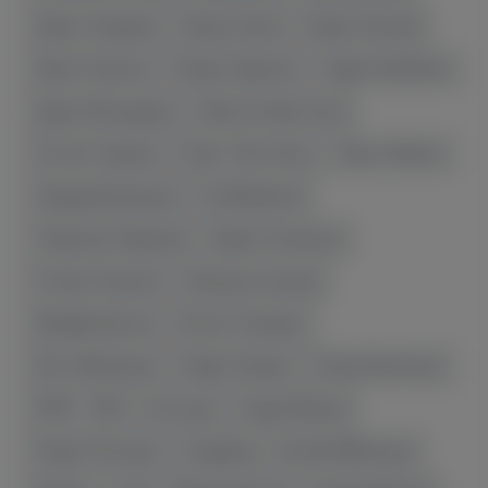
Карен Чухаджян
Артур Галоян
Карен Хачанов
Камо Оганесян
Геворк Саркисян
Эдмен Шахбазян
Дарон Искендерян
Авентис Авентисян
Энтони Туманян
Грант-Леон Ранос
Арас Озбилис
Эдуард Багринцев
Гор Манвелян
Чемпионат Армении
Армен Оганнисян
Степан Оганесян
Фигурное катание
Жирайр Шагоян
Arman Tsarukyan
Artur Aleksanyan
Edgar Sevikyan
Eduard Spertsyan
EURO - 2024
Eurocups
Gegard Musasi
Giogrio Petrosyan
Grappling
Henrikh Mkhitaryan