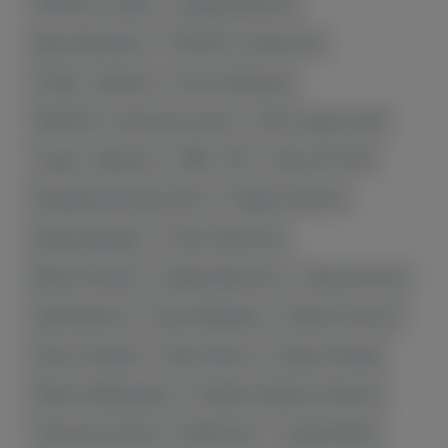
ЧМ 2023 по самбо
Эдуард Вартанян
Артур Авагимян
ЧМ 2023 по гимнастике
Латвия - Армения
Футзал Армении
ЧМ 2023 по тяжелой атлетике
ЧМ по борьбе 2023
Турция - Армения
ARM - CRO
Игры СНГ 2023
Панармянские Игры 2023
Людвиг Шолинян
Давид Давидян
Петрос Аветисян
Вартан Асатрян
Давид Аванесян
Ованес Бачков
Эрик Базинян
Хорен Байрамян
Армен Петросян
Лукас Селараян
Арен Акопян
Андрэ Кализир
Ованес Амбарцумян
Норберто Бриаско-Балекян
Тяжелая атлетика
Кикбоксинг
Эдгар Бабаян