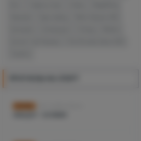
Блог
Ставки на спорт
Hockey
Weightlifting
Slopestyle
Figure skating
Winter Olympics 2026
Gymnastics
shooting sport
Fencing
Athletics
Summer Youth Olympics
Pan-Armenian Games 2023
Transfers
ПРОГНОЗЫ НА СПОРТ
Nov. 14, 2024, 10:23 p.m.
FOOTBALL
ЭКВАДОР – БОЛИВИЯ