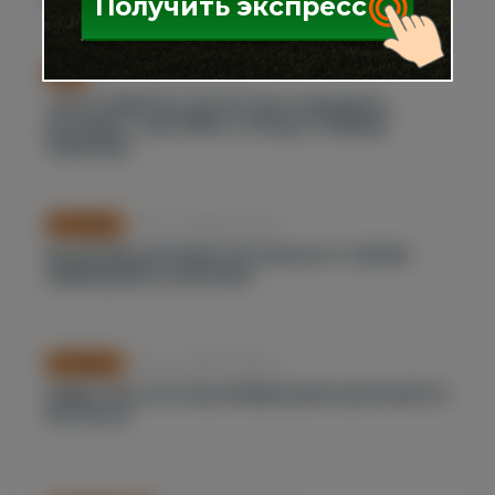
Получить экспресс
Nov. 14, 2024, 6:24 p.m.
MMA
«ХОЧУ ИМЕННО ДОСРОЧНО ПОБЕДИТЬ
ИСЛАМА»: ЦАРУКЯН О ПРЕДСТОЯЩЕМ
РЕВАНШЕ
Nov. 14, 2024, 6:13 p.m.
FOOTBALL
ВАЛЕРИЙ ЦАРУКЯН РАССКАЗАЛ О СВОИХ
АМБИЦИЯХ В СБОРНЫХ
Nov. 14, 2024, 6:04 p.m.
FOOTBALL
ИЗВЕСТЕН СОСТАВ АРМЯНСКОЙ СБОРНОЙ ПО
ФУТБОЛУ.