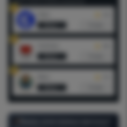
Рейтинг основан на оценках пользователей
1
Trekor
4.94
Обзор
Отзывы
2
FormCrave
4.86
Обзор
Отзывы
3
Murev
4.76
Обзор
Отзывы
Ищешь качественные прогнозы?