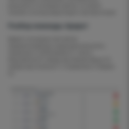
результаты в последних матчах, что может
повлиять на исход предстоящего противостояния.
Разбор команды Арарат
Арарат в последних пяти матчах
продемонстрировал следующие результаты:
поражение от ЦСКА Ереван 0:1, ничья с
Алашкертом 0:0, победа над Лернаин Арцах 5:0,
победа над Сюником 2:1 и поражение от Ширака
0:2.