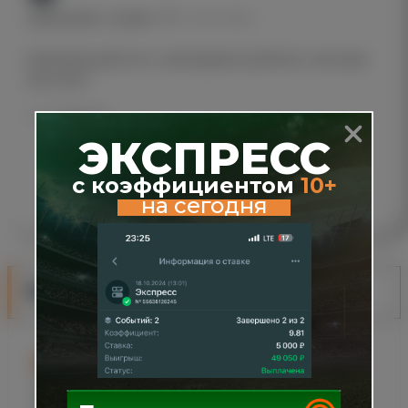
mahmadov rustam
6 часов назад
Пробовали работать с капперами из рейтинга, там норм
прогнозы?
Ответить
ЭКСПРЕСС
с коэффициентом
10+
на сегодня
Имя
Emai
NEWS FEED
Nov. 14, 2024, 10:16 p.m.
FOOTBALL
ЛИГА НАЦИЙ: ДОМИНАЦИЯ АРМЕНИИ НАД
ФАРЕРАМИ НЕ ПРИНЕСЛА РЕЗУЛЬТАТА