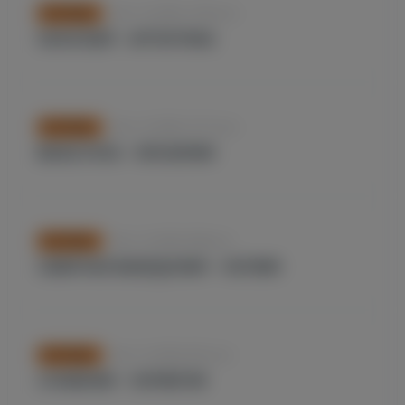
Nov. 14, 2024, 10:23 p.m.
FOOTBALL
ПАРАГВАЙ – АРГЕНТИНА
Nov. 14, 2024, 10:17 p.m.
FOOTBALL
ВЕНЕСУЭЛА – БРАЗИЛИЯ
Nov. 14, 2024, 8:06 p.m.
FOOTBALL
СЕВЕРНАЯ МАКЕДОНИЯ – ЛАТВИЯ
Nov. 14, 2024, 8:01 p.m.
FOOTBALL
СЛОВЕНИЯ – НОРВЕГИЯ