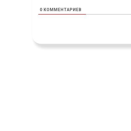
0
КОММЕНТАРИЕВ