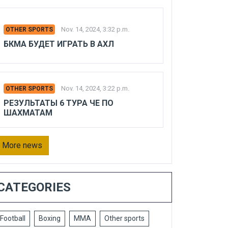
Nov. 14, 2024, 3:32 p.m.
OTHER SPORTS
БКМА БУДЕТ ИГРАТЬ В АХЛ
Nov. 14, 2024, 3:22 p.m.
OTHER SPORTS
РЕЗУЛЬТАТЫ 6 ТУРА ЧЕ ПО
ШАХМАТАМ
More news
CATEGORIES
Football
Boxing
MMA
Other sports