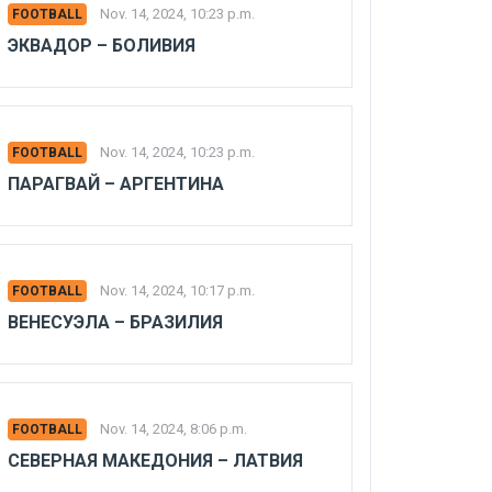
Nov. 14, 2024, 10:23 p.m.
FOOTBALL
ЭКВАДОР – БОЛИВИЯ
Nov. 14, 2024, 10:23 p.m.
FOOTBALL
ПАРАГВАЙ – АРГЕНТИНА
Nov. 14, 2024, 10:17 p.m.
FOOTBALL
ВЕНЕСУЭЛА – БРАЗИЛИЯ
Nov. 14, 2024, 8:06 p.m.
FOOTBALL
СЕВЕРНАЯ МАКЕДОНИЯ – ЛАТВИЯ