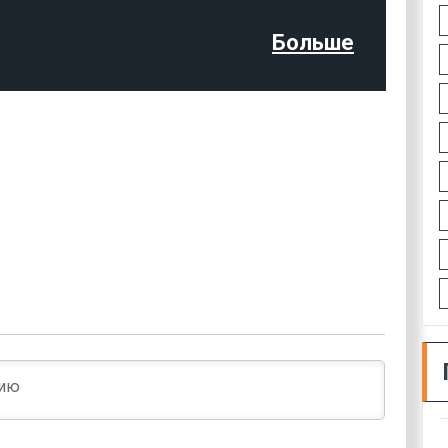
Больше
Имя*