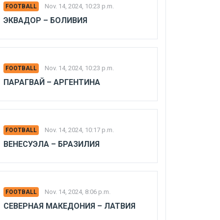
Nov. 14, 2024, 10:23 p.m.
FOOTBALL
ЭКВАДОР – БОЛИВИЯ
Nov. 14, 2024, 10:23 p.m.
FOOTBALL
ПАРАГВАЙ – АРГЕНТИНА
Nov. 14, 2024, 10:17 p.m.
FOOTBALL
ВЕНЕСУЭЛА – БРАЗИЛИЯ
Nov. 14, 2024, 8:06 p.m.
FOOTBALL
СЕВЕРНАЯ МАКЕДОНИЯ – ЛАТВИЯ