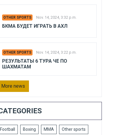
Nov. 14, 2024, 3:32 p.m.
OTHER SPORTS
БКМА БУДЕТ ИГРАТЬ В АХЛ
Nov. 14, 2024, 3:22 p.m.
OTHER SPORTS
РЕЗУЛЬТАТЫ 6 ТУРА ЧЕ ПО
ШАХМАТАМ
More news
CATEGORIES
Football
Boxing
MMA
Other sports