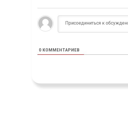
0
КОММЕНТАРИЕВ