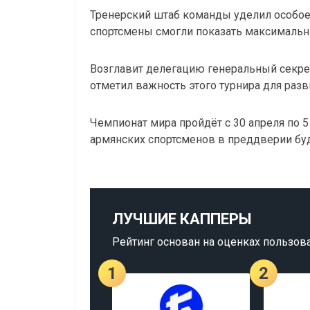
Тренерский штаб команды уделил особое
спортсмены смогли показать максимальн
Возглавит делегацию генеральный секре
отметил важность этого турнира для разв
Чемпионат мира пройдёт с 30 апреля по 5
армянских спортсменов в преддверии бу
ЛУЧШИЕ КАППЕРЫ
Рейтинг основан на оценках пользов
1
2