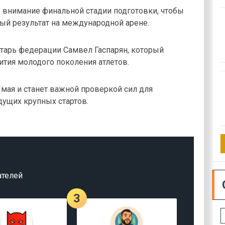
 внимание финальной стадии подготовки, чтобы
ый результат на международной арене.
тарь федерации Самвел Гаспарян, который
ития молодого поколения атлетов.
 мая и станет важной проверкой сил для
дущих крупных стартов.
ателей
3