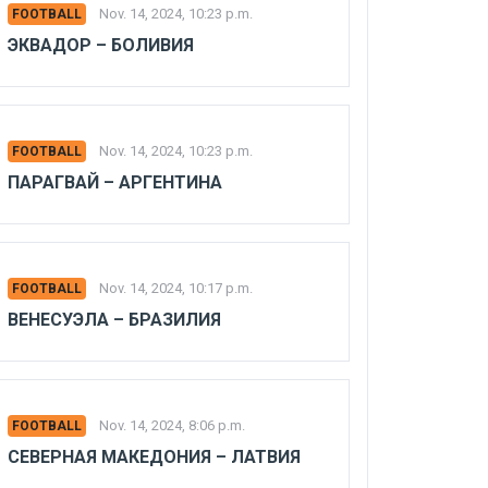
Nov. 14, 2024, 10:23 p.m.
FOOTBALL
ЭКВАДОР – БОЛИВИЯ
Nov. 14, 2024, 10:23 p.m.
FOOTBALL
ПАРАГВАЙ – АРГЕНТИНА
Nov. 14, 2024, 10:17 p.m.
FOOTBALL
ВЕНЕСУЭЛА – БРАЗИЛИЯ
Nov. 14, 2024, 8:06 p.m.
FOOTBALL
СЕВЕРНАЯ МАКЕДОНИЯ – ЛАТВИЯ