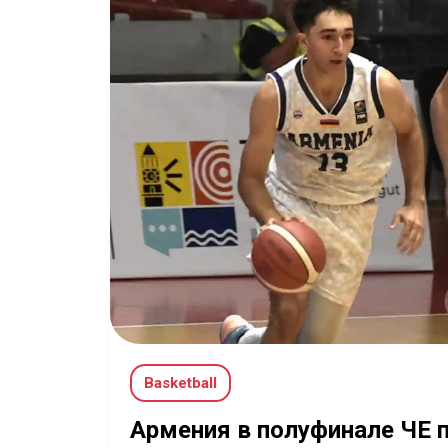
Basketball
Армения в полуфинале ЧЕ 