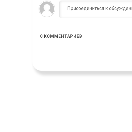
0
КОММЕНТАРИЕВ