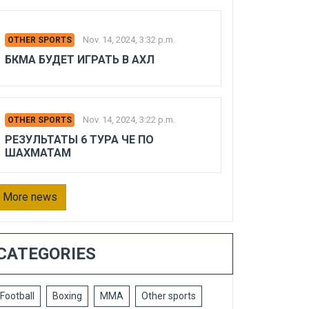
Nov. 14, 2024, 3:32 p.m.
OTHER SPORTS
БКМА БУДЕТ ИГРАТЬ В АХЛ
Nov. 14, 2024, 3:22 p.m.
OTHER SPORTS
РЕЗУЛЬТАТЫ 6 ТУРА ЧЕ ПО
ШАХМАТАМ
More news
CATEGORIES
Football
Boxing
MMA
Other sports