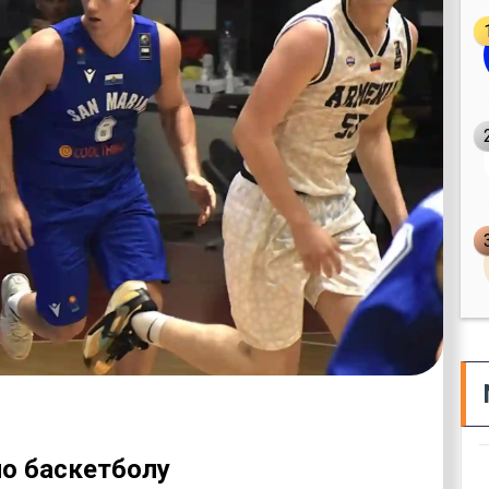
по баскетболу