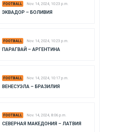
Nov. 14, 2024, 10:23 p.m.
FOOTBALL
ЭКВАДОР – БОЛИВИЯ
Nov. 14, 2024, 10:23 p.m.
FOOTBALL
ПАРАГВАЙ – АРГЕНТИНА
Nov. 14, 2024, 10:17 p.m.
FOOTBALL
ВЕНЕСУЭЛА – БРАЗИЛИЯ
Nov. 14, 2024, 8:06 p.m.
FOOTBALL
СЕВЕРНАЯ МАКЕДОНИЯ – ЛАТВИЯ