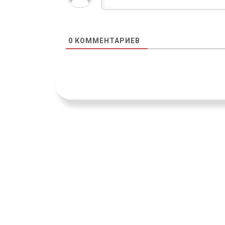
0
КОММЕНТАРИЕВ