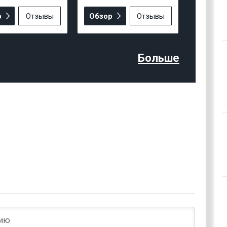
р
Отзывы
Обзор
Отзывы
Больше