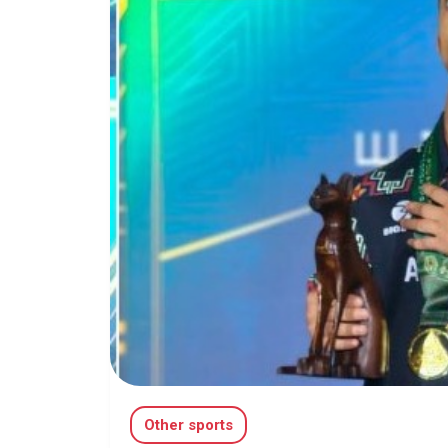
Other sports