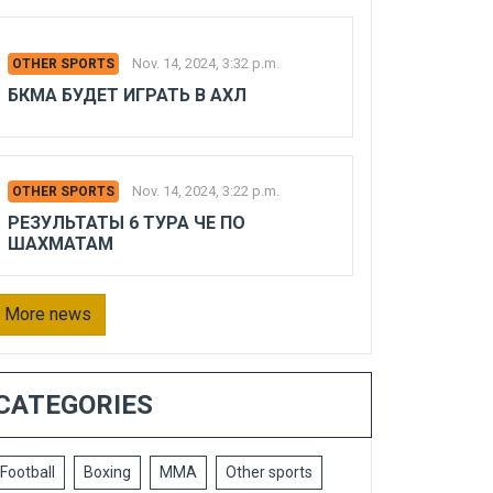
Nov. 14, 2024, 3:32 p.m.
OTHER SPORTS
БКМА БУДЕТ ИГРАТЬ В АХЛ
Nov. 14, 2024, 3:22 p.m.
OTHER SPORTS
РЕЗУЛЬТАТЫ 6 ТУРА ЧЕ ПО
ШАХМАТАМ
More news
CATEGORIES
Football
Boxing
MMA
Other sports