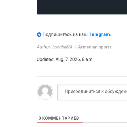
Telegram.
Подпишитесь на наш
Author:
Armenian sports
Sportball24
Updated: Aug. 7, 2026, 8 a.m.
0
КОММЕНТАРИЕВ