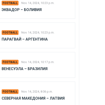
Nov. 14, 2024, 10:23 p.m.
FOOTBALL
ЭКВАДОР – БОЛИВИЯ
Nov. 14, 2024, 10:23 p.m.
FOOTBALL
ПАРАГВАЙ – АРГЕНТИНА
Nov. 14, 2024, 10:17 p.m.
FOOTBALL
ВЕНЕСУЭЛА – БРАЗИЛИЯ
Nov. 14, 2024, 8:06 p.m.
FOOTBALL
СЕВЕРНАЯ МАКЕДОНИЯ – ЛАТВИЯ