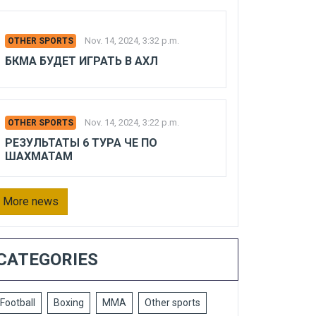
Nov. 14, 2024, 3:32 p.m.
OTHER SPORTS
БКМА БУДЕТ ИГРАТЬ В АХЛ
Nov. 14, 2024, 3:22 p.m.
OTHER SPORTS
РЕЗУЛЬТАТЫ 6 ТУРА ЧЕ ПО
ШАХМАТАМ
More news
CATEGORIES
Football
Boxing
MMA
Other sports