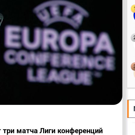
 три матча Лиги конференций