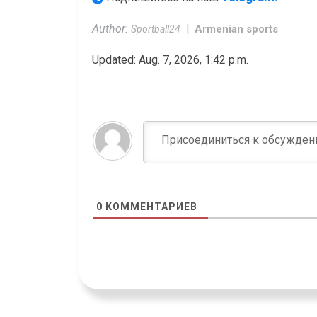
Author:
Armenian sports
Sportball24
Updated: Aug. 7, 2026, 1:42 p.m.
0
КОММЕНТАРИЕВ