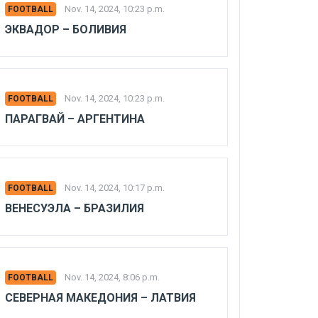
Nov. 14, 2024, 10:23 p.m.
FOOTBALL
ЭКВАДОР – БОЛИВИЯ
Nov. 14, 2024, 10:23 p.m.
FOOTBALL
ПАРАГВАЙ – АРГЕНТИНА
Nov. 14, 2024, 10:17 p.m.
FOOTBALL
ВЕНЕСУЭЛА – БРАЗИЛИЯ
Nov. 14, 2024, 8:06 p.m.
FOOTBALL
СЕВЕРНАЯ МАКЕДОНИЯ – ЛАТВИЯ