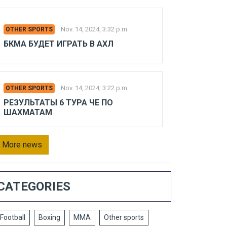
Nov. 14, 2024, 3:32 p.m.
OTHER SPORTS
БКМА БУДЕТ ИГРАТЬ В АХЛ
Nov. 14, 2024, 3:22 p.m.
OTHER SPORTS
РЕЗУЛЬТАТЫ 6 ТУРА ЧЕ ПО
ШАХМАТАМ
More news
CATEGORIES
Football
Boxing
MMA
Other sports