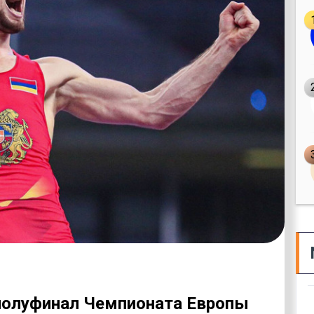
полуфинал Чемпионата Европы