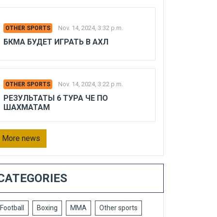
Nov. 14, 2024, 3:32 p.m.
OTHER SPORTS
БКМА БУДЕТ ИГРАТЬ В АХЛ
Nov. 14, 2024, 3:22 p.m.
OTHER SPORTS
РЕЗУЛЬТАТЫ 6 ТУРА ЧЕ ПО
ШАХМАТАМ
More news
CATEGORIES
Football
Boxing
MMA
Other sports