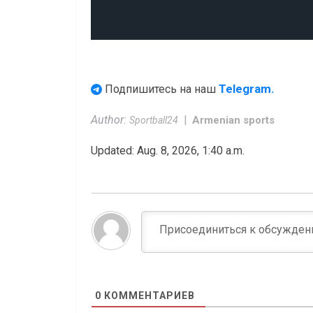
Telegram.
Подпишитесь на наш
Author:
Armenian sports
Sportball24
Updated: Aug. 8, 2026, 1:40 a.m.
0
КОММЕНТАРИЕВ