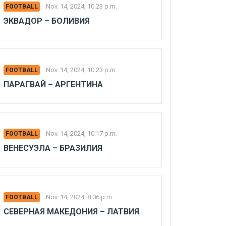
Nov. 14, 2024, 10:23 p.m.
FOOTBALL
ЭКВАДОР – БОЛИВИЯ
Nov. 14, 2024, 10:23 p.m.
FOOTBALL
ПАРАГВАЙ – АРГЕНТИНА
Nov. 14, 2024, 10:17 p.m.
FOOTBALL
ВЕНЕСУЭЛА – БРАЗИЛИЯ
Nov. 14, 2024, 8:06 p.m.
FOOTBALL
СЕВЕРНАЯ МАКЕДОНИЯ – ЛАТВИЯ