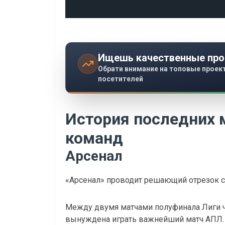
Ищешь качественные про
Обрати внимание на топовые проек
посетителей
История последних 
команд
Арсенал
«Арсенал» проводит решающий отрезок с
Между двумя матчами полуфинала Лиги ч
вынуждена играть важнейший матч АПЛ. В