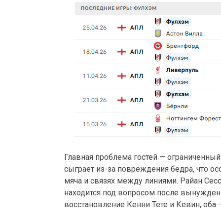
Главная проблема гостей — ограниченный
сыграет из-за повреждения бедра, что о
мяча и связях между линиями. Райан Сес
находится под вопросом после вынужден
восстановление Кенни Тете и Кевин, оба 