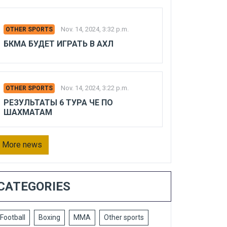
Nov. 14, 2024, 3:32 p.m.
OTHER SPORTS
БКМА БУДЕТ ИГРАТЬ В АХЛ
Nov. 14, 2024, 3:22 p.m.
OTHER SPORTS
РЕЗУЛЬТАТЫ 6 ТУРА ЧЕ ПО
ШАХМАТАМ
More news
CATEGORIES
Football
Boxing
MMA
Other sports