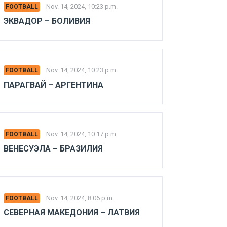
Nov. 14, 2024, 10:23 p.m.
FOOTBALL
ЭКВАДОР – БОЛИВИЯ
Nov. 14, 2024, 10:23 p.m.
FOOTBALL
ПАРАГВАЙ – АРГЕНТИНА
Nov. 14, 2024, 10:17 p.m.
FOOTBALL
ВЕНЕСУЭЛА – БРАЗИЛИЯ
Nov. 14, 2024, 8:06 p.m.
FOOTBALL
СЕВЕРНАЯ МАКЕДОНИЯ – ЛАТВИЯ