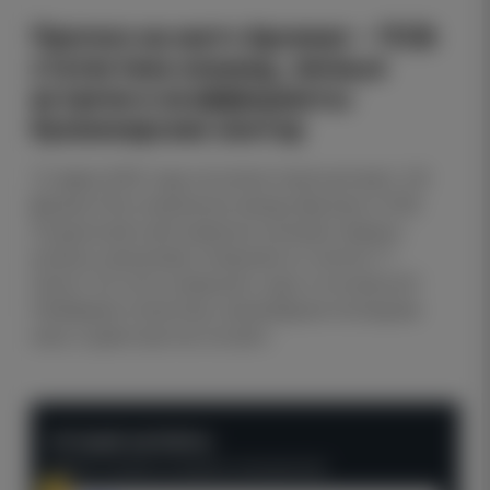
Прогноз на матч Арсенал – ПСВ:
статистика команд, личные
встречи и коэффициенты
букмекерских контор
12 марта 2025 года состоится ответный матч 1/8
финала Лиги чемпионов между Арсенал и ПСВ.
Лондонский клуб уверенно выиграл первую
встречу, разгромив соперника со счетом 7:1.
Смогут ли гости совершить чудо и отыграться?
Разбираем статистику, анализируем последние
игры и даем прогноз на матч.
ЛУЧШИЕ КАППЕРЫ
Рейтинг основан на оценках пользователей