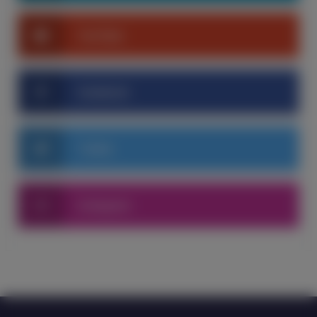
YouTube
facebook
Twitter
Instagram