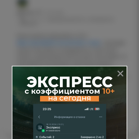
Данила
1 час назад
Имя
Ответ на:
Пробовали работать с капперами из
рейтинга, …
Emai
Купил неделю назад випку у этого
https://sportball24.com/en/trekor-otzyv/
, пока идем
хорошо. Ему прям по складывалось и там статка
космос, на дистанции понятное дело так не будет, но
пока приятно. Из хорошего там только линия и
прогнозы прям прикольно даются с описание и
ЭКСПРЕСС
составами. Короче я начал прям следить за матчами,
интересно расписывает
с коэффициентом
10+
Ответить
на сегодня
Имя