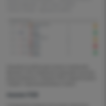
22.02.25: Арсенал – Вест Хэм 0:1 (АПЛ)
15.02.25: Лестер – Арсенал 0:2 (АПЛ)
Несмотря на небольшие осечки в чемпионате,
Арсенал в Лиге чемпионов показывает высокую
результативность. Разгром ПСВ в первой встрече
говорит о серьезной разнице в классе.
Анализ ПСВ
Голландская команда испытывает серьезные