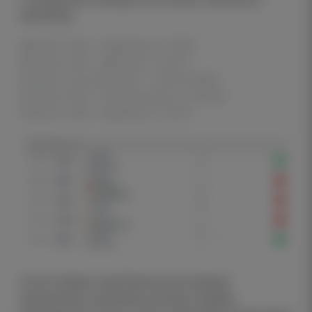
проблемы:
08.03.25: ПСВ – Херенвен 2:1 (ВЛ)
05.03.25: ПСВ – Арсенал 1:7 (ЛЧ)
01.03.25: Гоу Эхед Иглс – ПСВ 3:2 (ВЛ)
26.02.25: ПСВ – Гоу Эхед Иглс 1:2 (КУБ)
20.02.25: ПСВ – Ювентус 3:1 (ЛЧ)
После победы над Ювентусом команда
провалилась, проиграв три матча подряд.