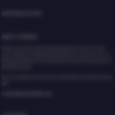
SPORTBALL24.COM
ABOUT COMPANY
Sports news from Armenia and around the world. The site
was created by independent journalists to cover the lives of
Armenian athletes from around the world and forpromotion of
Armenian sports.
Use of materials from the site is permitted only with an active
link.
contact@sportball24.com