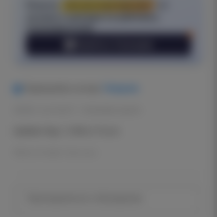
Получи
бесплатный прогноз
от
лучшего каппера по рейтингу
пользователей
Перейти в Телеграмм
Telegram.
Подпишитесь на наш
Author:
Armenian sports
Sportball24
Updated: Aug. 7, 2026, 6:13 p.m.
News on topic:
Прогнозы