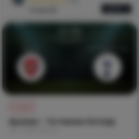
4.76
ОБЗОР
Отзывы (43)
Football
Арсенал – Тоттенхэм Хотспур
Jan. 14, 2025, 8:20 p.m.