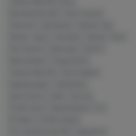
Чемпионат Мира 2023 по боксу
Европейские Игры 2023
Гурген Оганнисян
Гимнастика
Эрик Исраелян
Армения - Кипр
Армения - Турция
Эксклюзивы
Армения - Латвия
Азат Оганнисян
Зимние виды
Hardcore
Мартин Джуарян
Лендруш Акопян
Чемпионат Мира 2022
Арсен Гуламирян
Давид Бурхударян
Наир Меликян
Артем Оганесян
Самбо
Прогнозы
ЧЕ 2024 по боксу
Минеев Исмаилов
UFC
PFL Bellator
ЧЕ 2024 по борьбе
ЧЕ по тяжелой атлетике 2024
Давид Мгоян