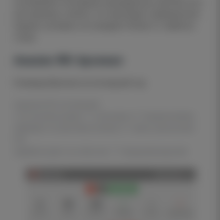
состязаний и последних проведенных матчей, есть
все причины считать, что игра будет напряженной.
Однако эксперты не ожидают более 2-х забитых
голов.
Анализ ФК Арсенал
Команда Арсенал за последний год:
провела 50 состязаний;
с 32 выигрышами, 11 ничьими и 7 поражениями;
забивает за противостояние 2.1 мяча, пропускает
0.8;
зарабатывает за событие 1.7 предупреждений.