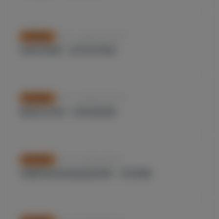
Nov. 14, 2024, 10:23 p.m.
FOOTBALL
ПАРАГВАЙ – АРГЕНТИНА
Nov. 14, 2024, 10:17 p.m.
FOOTBALL
ВЕНЕСУЭЛА – БРАЗИЛИЯ
Nov. 14, 2024, 8:06 p.m.
FOOTBALL
СЕВЕРНАЯ МАКЕДОНИЯ – ЛАТВИЯ