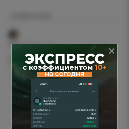
Имя
2
КОММЕНТАРИЕВ
Emai
Нарек
8 часов назад
ЭКСПРЕСС
На прогнозах вообще реально заработать или это все
сказки в телеграм каналах?
с коэффициентом
10+
на сегодня
Ответить
Ghazaryann
5 часов назад
Имя
Ответ на:
На прогнозах вообще реально заработать
или …
Emai
Смотря с кем ты работать будешь, и как долго,