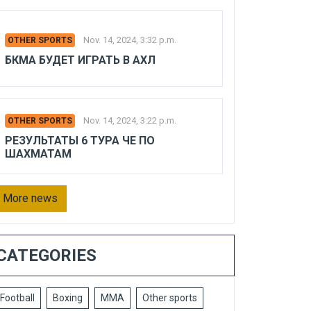
Nov. 14, 2024, 3:32 p.m.
OTHER SPORTS
БКМА БУДЕТ ИГРАТЬ В АХЛ
Nov. 14, 2024, 3:22 p.m.
OTHER SPORTS
РЕЗУЛЬТАТЫ 6 ТУРА ЧЕ ПО
ШАХМАТАМ
More news
CATEGORIES
Football
Boxing
MMA
Other sports