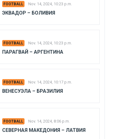
Nov. 14, 2024, 10:23 p.m.
FOOTBALL
ЭКВАДОР – БОЛИВИЯ
Nov. 14, 2024, 10:23 p.m.
FOOTBALL
ПАРАГВАЙ – АРГЕНТИНА
Nov. 14, 2024, 10:17 p.m.
FOOTBALL
ВЕНЕСУЭЛА – БРАЗИЛИЯ
Nov. 14, 2024, 8:06 p.m.
FOOTBALL
СЕВЕРНАЯ МАКЕДОНИЯ – ЛАТВИЯ