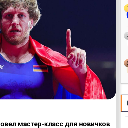
ровел мастер-класс для новичков