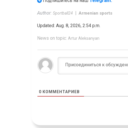
Telegram.
Подпишитесь на наш
Author:
Armenian sports
Sportball24
Updated: Aug. 8, 2026, 2:54 p.m.
News on topic:
Artur Aleksanyan
0
КОММЕНТАРИЕВ