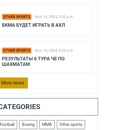
Nov. 14, 2024, 3:32 p.m.
OTHER SPORTS
БКМА БУДЕТ ИГРАТЬ В АХЛ
Nov. 14, 2024, 3:22 p.m.
OTHER SPORTS
РЕЗУЛЬТАТЫ 6 ТУРА ЧЕ ПО
ШАХМАТАМ
More news
CATEGORIES
Football
Boxing
MMA
Other sports