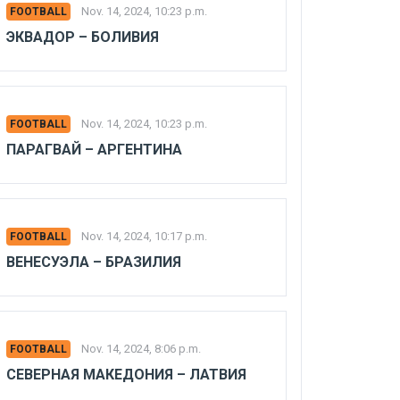
Nov. 14, 2024, 10:23 p.m.
FOOTBALL
ЭКВАДОР – БОЛИВИЯ
Nov. 14, 2024, 10:23 p.m.
FOOTBALL
ПАРАГВАЙ – АРГЕНТИНА
Nov. 14, 2024, 10:17 p.m.
FOOTBALL
ВЕНЕСУЭЛА – БРАЗИЛИЯ
Nov. 14, 2024, 8:06 p.m.
FOOTBALL
СЕВЕРНАЯ МАКЕДОНИЯ – ЛАТВИЯ