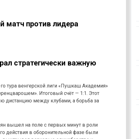
й матч против лидера
рал стратегически важную
-го тура венгерской лиги «Пушкаш Академия»
ренцварошем». Итоговый счёт — 1:1. Этот
ую дистанцию между клубами, а борьба за
ян вышел на поле с первых минут в роли
Его действия в оборонительной фазе были