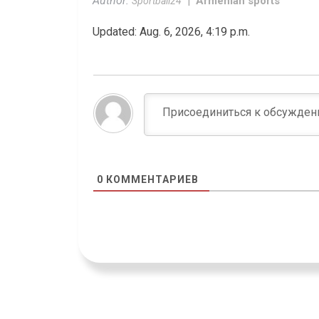
Author:
Armenian sports
Sportball24
Updated: Aug. 6, 2026, 4:19 p.m.
0
КОММЕНТАРИЕВ