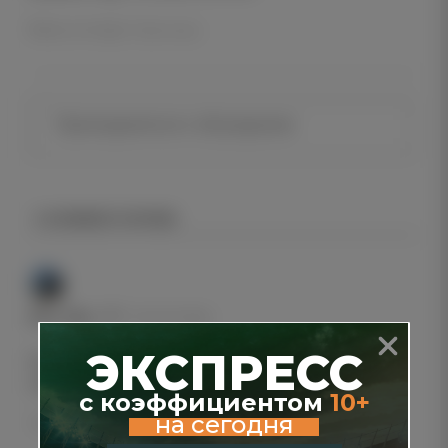
News on topic:
Прогнозы
Имя
3
КОММЕНТАРИЕВ
Emai
Max Max
12 часов назад
ЭКСПРЕСС
Посоветуйте где можно найти норм прогнозы по small
market, понятное дело которые нормально играют))
с коэффициентом
10+
на сегодня
Ответить