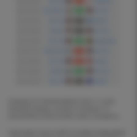
Команда за 10 матчей забила только 11 голов.
Выиграла трижды, уступив в 4 встречах. По
результатам состав уступает своего конкуренту.
Клуб играет только в АПЛ и в Кубке. В еврокубках