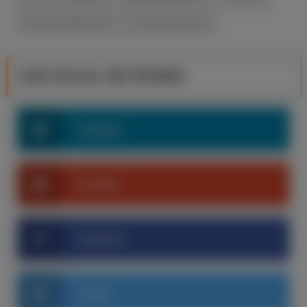
Vahan Bichakhchyan
Varazdat Haroyan
OUR SOCIAL NETWORKS
Telegram
YouTube
facebook
Twitter