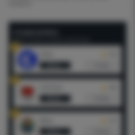
интересно.
ЛУЧШИЕ КАППЕРЫ
Рейтинг основан на оценках пользователей
1
Trekor
4.94
Обзор
Отзывы
2
FormCrave
4.86
Обзор
Отзывы
3
Murev
4.76
Обзор
Отзывы