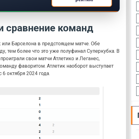
и сравнение команд
 или Барселона в предстоящем матче. Обе
, тем более что это уже полуфинал Суперкубка. В
проиграли свои матчи Атлетико и Леганес,
оманду фаворитом. Атлетик наоборот выступает
6 октября 2024 года.