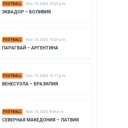
Nov. 14, 2024, 10:23 p.m.
FOOTBALL
ЭКВАДОР – БОЛИВИЯ
Nov. 14, 2024, 10:23 p.m.
FOOTBALL
ПАРАГВАЙ – АРГЕНТИНА
Nov. 14, 2024, 10:17 p.m.
FOOTBALL
ВЕНЕСУЭЛА – БРАЗИЛИЯ
Nov. 14, 2024, 8:06 p.m.
FOOTBALL
СЕВЕРНАЯ МАКЕДОНИЯ – ЛАТВИЯ