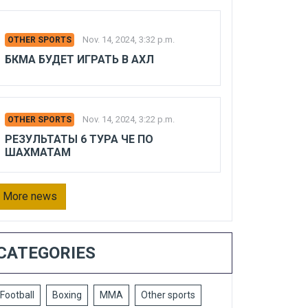
Nov. 14, 2024, 3:32 p.m.
OTHER SPORTS
БКМА БУДЕТ ИГРАТЬ В АХЛ
Nov. 14, 2024, 3:22 p.m.
OTHER SPORTS
РЕЗУЛЬТАТЫ 6 ТУРА ЧЕ ПО
ШАХМАТАМ
More news
CATEGORIES
Football
Boxing
MMA
Other sports