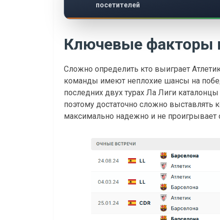
посетителей
Ключевые факторы 
Сложно определить кто выиграет Атлетик
команды имеют неплохие шансы на победу
последних двух турах Ла Лиги каталонцы 
поэтому достаточно сложно выставлять к
максимально надежно и не проигрывает с 