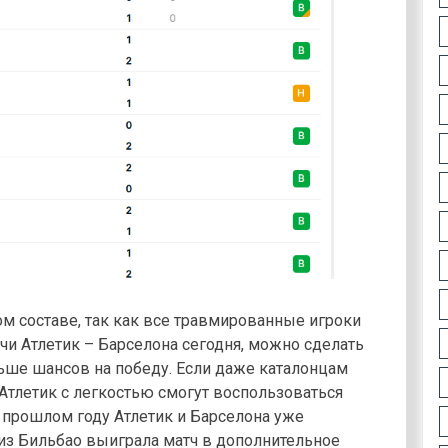
ом составе, так как все травмированные игроки
чи Атлетик – Барселона сегодня, можно сделать
ьше шансов на победу. Если даже каталонцам
 Атлетик с легкостью смогут воспользоваться
 прошлом году Атлетик и Барселона уже
 из Бильбао выиграла матч в дополнительное