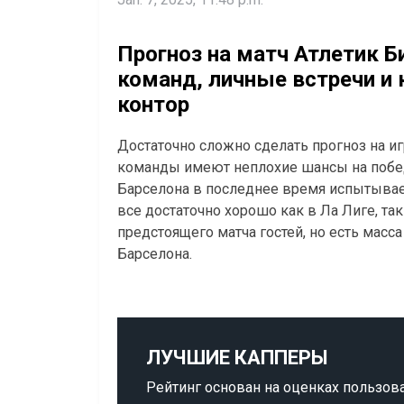
Прогноз на матч Атлетик Б
команд, личные встречи и
контор
Достаточно сложно сделать прогноз на иг
команды имеют неплохие шансы на победу.
Барселона в последнее время испытывает
все достаточно хорошо как в Ла Лиге, т
предстоящего матча гостей, но есть масс
Барселона.
ЛУЧШИЕ КАППЕРЫ
Рейтинг основан на оценках пользов