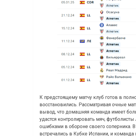
К предстоящему матчу клуб готов в полн
восстановились. Рассматривая очные мат
вывод, что домашняя команда имеет бол
удастся контролировать мяч, футболисты
ошибками в обороне своего соперника. В
встречались в Кубке Испании, и команда