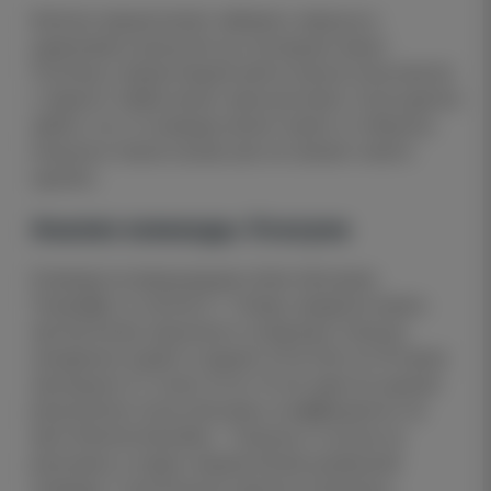
Атлетик предпочитает забивать первым и
удерживать результат до последних минут.
Поэтому в предстоящем матче игроки попытаются
с первого тайма начать прессинговать. Если удастся
забить гол, то команда начнет играть от обороны.
Осасуна в таком случае уже не сможет ничего
сделать.
Анализ команды Осасуна
Команда на предыдущем этапе обыграла
Тенерифе со счетом 2:1. Теперь придется играть
против более серьезного соперника. Осасуна
ненадежно играет в защите. В Ла Лиге за 18 туров
пропущено 27 голов. В топ-10 это один из худших
результатов. Если учитывать коэффициенты на
матч Атлетик Бильбао – Осасуна, то лучше не
рисковать и отдать предпочтение домашней
команде. У нее больше шансов на проход в