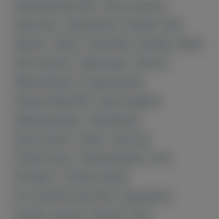
Европейские Игры 2023
Гурген Оганнисян
Гимнастика
Эрик Исраелян
Армения - Кипр
Армения - Турция
Эксклюзивы
Армения - Латвия
Азат Оганнисян
Зимние виды
Hardcore
Мартин Джуарян
Лендруш Акопян
Чемпионат Мира 2022
Арсен Гуламирян
Давид Бурхударян
Наир Меликян
Артем Оганесян
Самбо
Прогнозы
ЧЕ 2024 по боксу
Минеев Исмаилов
UFC
PFL Bellator
ЧЕ 2024 по борьбе
ЧЕ по тяжелой атлетике 2024
Давид Мгоян
Хорватия - Армения
Армения - Уэльс