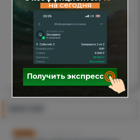
то попробуй последить за ним
на сегодня
https://sportball24.com/en/trekor-otzyv/
Там есть
много бесплатных + подписку оплачивается разово и
навсегда. Как минимум ты ее точно убьешь, а там уже
если понравится будешь следить дальше, если нет
останется халявная подписка
Ответить
Получить экспресс
Имя
Emai
NEWS FEED
Nov. 14, 2024, 10:16 p.m.
FOOTBALL