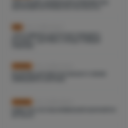
ЛИГА НАЦИЙ: ДОМИНАЦИЯ АРМЕНИИ НАД
ФАРЕРАМИ НЕ ПРИНЕСЛА РЕЗУЛЬТАТА
Nov. 14, 2024, 6:24 p.m.
MMA
«ХОЧУ ИМЕННО ДОСРОЧНО ПОБЕДИТЬ
ИСЛАМА»: ЦАРУКЯН О ПРЕДСТОЯЩЕМ
РЕВАНШЕ
Nov. 14, 2024, 6:13 p.m.
FOOTBALL
ВАЛЕРИЙ ЦАРУКЯН РАССКАЗАЛ О СВОИХ
АМБИЦИЯХ В СБОРНЫХ
Nov. 14, 2024, 6:04 p.m.
FOOTBALL
ИЗВЕСТЕН СОСТАВ АРМЯНСКОЙ СБОРНОЙ ПО
ФУТБОЛУ.