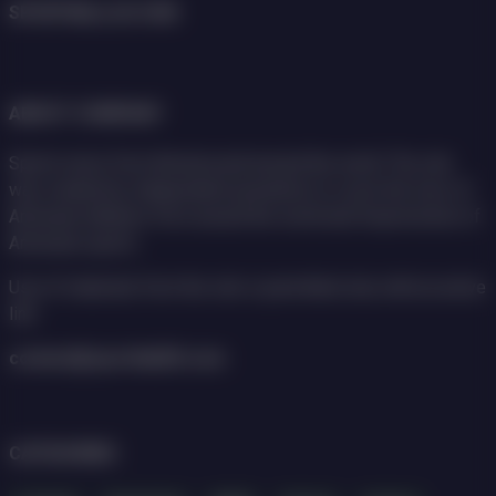
SPORTBALL24.COM
ABOUT COMPANY
Sports news from Armenia and around the world. The site
was created by independent journalists to cover the lives of
Armenian athletes from around the world and forpromotion of
Armenian sports.
Use of materials from the site is permitted only with an active
link.
contact@sportball24.com
CATEGORIES