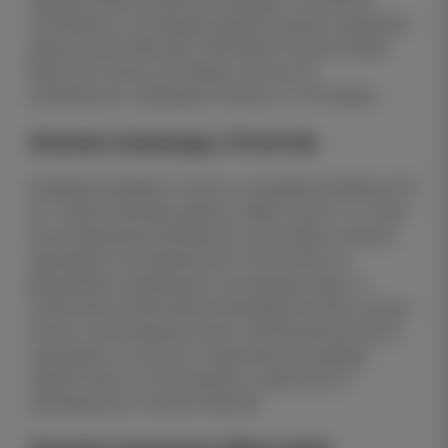
нестабилен в последнее время и может проиграть
важный для себя матч. Виктория Пльзень будет
бороться только за победу, так как это
возможность напрямую попасть в 1/8 стадию.
Анализ команды Атлетик
Команда занимает 3 место в турнирной таблице ЛЕ.
За 7 туров игрокам удалось забить всего 12 голов.
Не лучшая результативность для клуба, который
претендует на чемпионство. Но если бы не
разгромное поражение в последнем туре, то
статистика коллектива из Бильбао была бы лучше.
Только за последнюю игру с ФК Бешикташ было
пропущено 4 гола. До 7 тура Атлетик занимал
первое место в Лиге Европы, имея всего 2
пропущенных гола за 6 матчей.