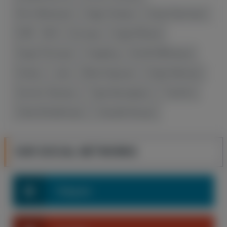
Artur Aleksanyan
Edgar Sevikyan
Eduard Spertsyan
EURO - 2024
Eurocups
Gegard Musasi
Giogrio Petrosyan
Grappling
Henrikh Mkhitaryan
Hockey
Judo
Marat Grigoryan
Sargis Adamyan
Summer Olympics
Tigran Barseghyan
Transfers
Vahan Bichakhchyan
Varazdat Haroyan
OUR SOCIAL NETWORKS
Telegram