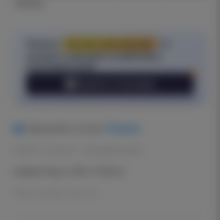
таблице.
Получи
бесплатный прогноз
от
лучшего каппера по рейтингу
пользователей
Перейти в Телеграмм
Telegram.
Подпишитесь на наш
Author:
Armenian sports
Sportball24
Updated: Aug. 6, 2026, 10:48 p.m.
News on topic:
Прогнозы