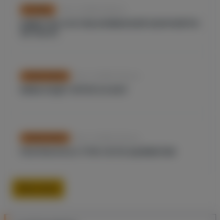
Nov. 14, 2024, 6:04 p.m.
FOOTBALL
ИЗВЕСТЕН СОСТАВ АРМЯНСКОЙ СБОРНОЙ ПО
ФУТБОЛУ.
Nov. 14, 2024, 3:32 p.m.
OTHER SPORTS
БКМА БУДЕТ ИГРАТЬ В АХЛ
Nov. 14, 2024, 3:22 p.m.
OTHER SPORTS
РЕЗУЛЬТАТЫ 6 ТУРА ЧЕ ПО ШАХМАТАМ
More news