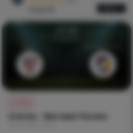
4.76
ОБЗОР
Отзывы (43)
Football
Атлетик – Виктория Пльзень
Jan. 30, 2025, 1:32 p.m.