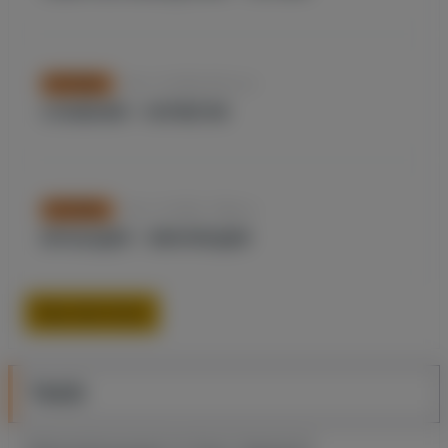
Nov. 14, 2024, 8:01 p.m.
FOOTBALL
СЛОВЕНИЯ – НОРВЕГИЯ
Nov. 14, 2024, 7:58 p.m.
FOOTBALL
ИРЛАНДИЯ – ФИНЛЯНДИЯ
Еще прогнозы
TAGS