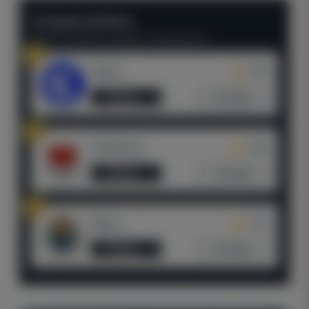
ЛУЧШИЕ КАППЕРЫ
Рейтинг основан на оценках пользователей
1
Trekor
4.94
Обзор
Отзывы
2
FormCrave
4.86
Обзор
Отзывы
3
Murev
4.76
Обзор
Отзывы