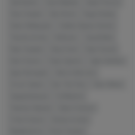
Эрик Базинян
Хорен Байрамян
Армен Петросян
Лукас Селараян
Арен Акопян
Андрэ Кализир
Ованес Амбарцумян
Норберто Бриаско-Балекян
Тяжелая атлетика
Кикбоксинг
Эдгар Бабаян
Карен Чухаджян
Артур Галоян
Карен Хачанов
Камо Оганесян
Геворк Саркисян
Эдмен Шахбазян
Дарон Искендерян
Авентис Авентисян
Энтони Туманян
Грант-Леон Ранос
Арас Озбилис
Эдуард Багринцев
Гор Манвелян
Чемпионат Армении
Армен Оганнисян
Степан Оганесян
Фигурное катание
Жирайр Шагоян
Arman Tsarukyan