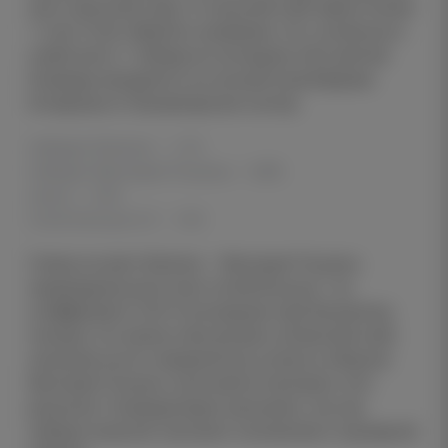
как в прошлом туре, то чешский клуб забьет более
1 гола. Стоит обратить внимание, что у испанского
клуба всего 1 победа из последних пяти матчей.
Команда находится в не лучшей своей форме.
Котировки от букмекерских контор:
победит Атлетик – 1,73;
победит Виктория Пльзень – 6,89;
ничья – 3,44;
тотал больше 2,5 – 1,65.
Ставка на матч Атлетик – Виктория Пльзень:
индивидуальный тотал гостей больше 1 за
коэффициент 3,30. В последнем туре Бешикташ
показал, что можно обыгрывать испанский клуб,
несмотря на его невероятные успехи в обороне.
Виктория Пльзень попытается повторить этот
результат. Команда будет рисковать, так как
победа позволит улучшить положение в турнирной