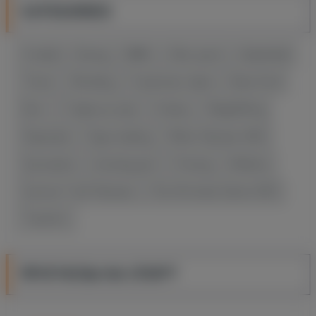
CATEGORIES
Football
Boxing
MMA
Other sports
Basketball
Tennis
Wrestling
Стратегии ставок
News Feed
Блог
Ставки на спорт
Hockey
Weightlifting
Slopestyle
Figure skating
Winter Olympics 2026
Gymnastics
shooting sport
Fencing
Athletics
Summer Youth Olympics
Pan-Armenian Games 2023
Transfers
ПРОГНОЗЫ НА СПОРТ