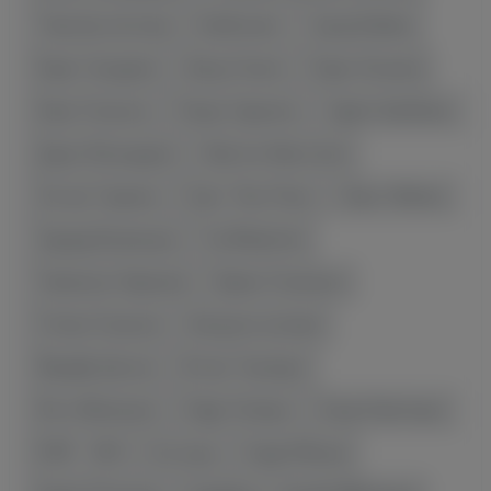
Тяжелая атлетика
Кикбоксинг
Эдгар Бабаян
Карен Чухаджян
Артур Галоян
Карен Хачанов
Камо Оганесян
Геворк Саркисян
Эдмен Шахбазян
Дарон Искендерян
Авентис Авентисян
Энтони Туманян
Грант-Леон Ранос
Арас Озбилис
Эдуард Багринцев
Гор Манвелян
Чемпионат Армении
Армен Оганнисян
Степан Оганесян
Фигурное катание
Жирайр Шагоян
Arman Tsarukyan
Artur Aleksanyan
Edgar Sevikyan
Eduard Spertsyan
EURO - 2024
Eurocups
Gegard Musasi