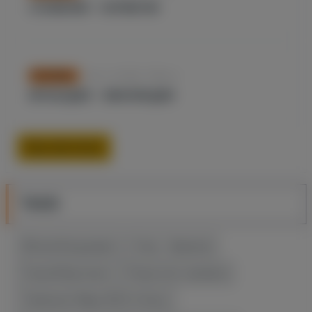
СЛОВЕНИЯ – НОРВЕГИЯ
Nov. 14, 2024, 7:58 p.m.
FOOTBALL
ИРЛАНДИЯ – ФИНЛЯНДИЯ
Еще прогнозы
TAGS
Мелсик Багдасарян
Уэльс - Армения
Георгий Арутюнян
Результаты турниров
Чемпионат Мира 2023 по боксу