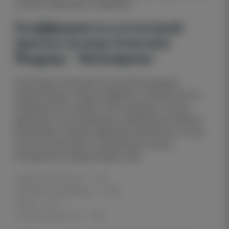
сложно переиграть соперника.
Коэффициенты и итоговый
прогноз на игру Атлетико
Мадрид – Вильярреал
Игра будет активной, так как обе команды
предпочитают открытый футбол. Конечно же не
обойдется без ошибок. Обе команды отлично
действуют на контратаках и обязательно забьют.
Букмекеры считают фаворитом Атлетико, но при
этом не исключают и возможную ничью.
Котировки на предстоящую игру:
победит Атлетико – 1,75;
победит Вильярреал – 4,78;
ничья – 4,27;
тотал больше 2,5 – 1,65.