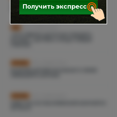
ЛИГА НАЦИЙ: ДОМИНАЦИЯ АРМЕНИИ НАД
Получить экспресс
ФАРЕРАМИ НЕ ПРИНЕСЛА РЕЗУЛЬТАТА
Nov. 14, 2024, 6:24 p.m.
MMA
«ХОЧУ ИМЕННО ДОСРОЧНО ПОБЕДИТЬ
ИСЛАМА»: ЦАРУКЯН О ПРЕДСТОЯЩЕМ
РЕВАНШЕ
Nov. 14, 2024, 6:13 p.m.
FOOTBALL
ВАЛЕРИЙ ЦАРУКЯН РАССКАЗАЛ О СВОИХ
АМБИЦИЯХ В СБОРНЫХ
Nov. 14, 2024, 6:04 p.m.
FOOTBALL
ИЗВЕСТЕН СОСТАВ АРМЯНСКОЙ СБОРНОЙ ПО
ФУТБОЛУ.