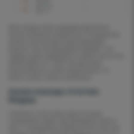
Матчи между этими командами практически
всегда получаются интересными. Последние два
сезона в этом противостоянии доминирует
Атлетико. При этом Вильярреал забивает 7 игр
подряд в ворота мадридского клуба (в пяти из этих
матчей забито по 2 гола). Учитывая такую
результативность, можно предположить, что
может сыграть ставка тотал больше.
Анализ команды Атлетико
Мадрид
У Атлетико в этом сезоне одни из лучших
показателей в защите: два проигранных матча и
всего 13 пропущенных мячей за 20 игр. При этом