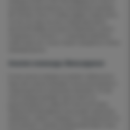
команда отстает от ФК Реал Мадрид на 2 очка. В
последнем туре Атлетико сенсационно проиграл
ФК Леганес после 15 побед подряд. Скорее всего,
это был не спад, так как в следующем матче
против ФК Байер они смогли переиграть своего
соперника со счетом 2:1. С игроками проблем у
клуба также нет, только Сорлот находится в списке
травмированных.
Анализ команды Вильярреал
В этом сезоне команде не хватает стабильности.
Один матч игроки проводят на высоком уровне, а
следующий могут разгромно проиграть. Но при
этом команда занимает третье место по
результативности, забив 38 голов за 20 туров.
Оборона ФК Вильярреал испытывает серьезные
проблемы. Сейчас у команды 31 пропущенный гол
за 20 матчей. С такими показателями будет очень