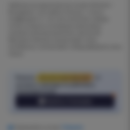
Наиболее выгодный прогноз на матч Атлетико –
Вильярреал: гости забьют больше 1 гола за
коэффициент 2,1. Не стоит исключать победы
гостей, которые в последнем своем матче
показали неплохие результаты против ФК
Мальорка. Атлетико иногда играет очень
нестабильно, поэтому брать победу фаворита очень
опасно.
Получи
бесплатный прогноз
от
лучшего каппера по рейтингу
пользователей
Перейти в Телеграмм
Telegram.
Подпишитесь на наш