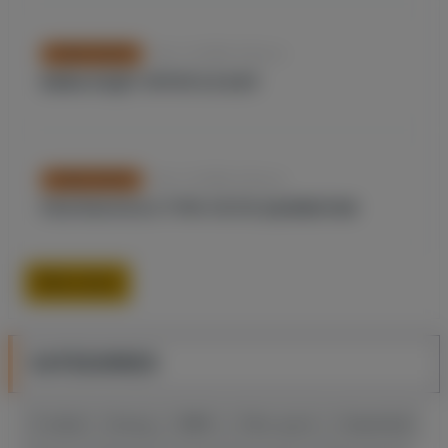
Nov. 14, 2024, 3:32 p.m.
OTHER SPORTS
БКМА БУДЕТ ИГРАТЬ В АХЛ
Nov. 14, 2024, 3:22 p.m.
OTHER SPORTS
РЕЗУЛЬТАТЫ 6 ТУРА ЧЕ ПО ШАХМАТАМ
More news
CATEGORIES
Football
Boxing
MMA
Other sports
Basketball