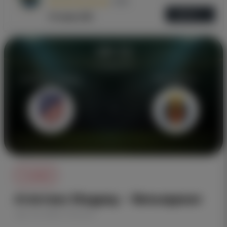
4.76
ОБЗОР
Отзывы (43)
Football
Атлетико Мадрид – Вильярреал
Jan. 25, 2025, 3:22 p.m.