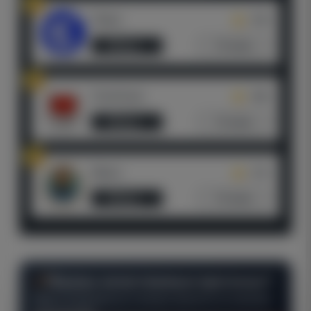
1
Trekor
4.94
Обзор
Отзывы
2
FormCrave
4.86
Обзор
Отзывы
3
Murev
4.76
Обзор
Отзывы
Ищешь качественные прогнозы?
Обрати внимание на топовые проекты по мнению