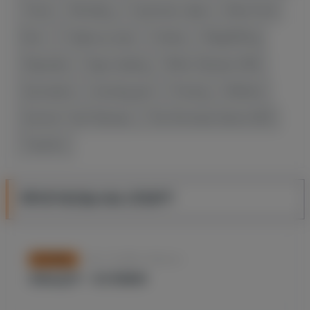
Tennis
Wrestling
Стратегии ставок
News Feed
Блог
Ставки на спорт
Hockey
Weightlifting
Slopestyle
Figure skating
Winter Olympics 2026
Gymnastics
shooting sport
Fencing
Athletics
Summer Youth Olympics
Pan-Armenian Games 2023
Transfers
ПРОГНОЗЫ НА СПОРТ
Nov. 14, 2024, 10:23 p.m.
FOOTBALL
ЭКВАДОР – БОЛИВИЯ