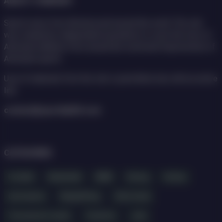
ABOUT COMPANY
Sports news from Armenia and around the world. The site
was created by independent journalists to cover the lives of
Armenian athletes from around the world and forpromotion of
Armenian sports.
Use of materials from the site is permitted only with an active
link.
contact@sportball24.com
CATEGORIES
Football
Basketball
MMA
Boxing
Hockey
Gymnastics
Weightlifting
Other kinds
Tournament results
Transfers
Judo