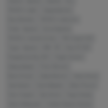
Хорватия - Армения
Армения - Уэльс
ЧМ 2023 по самбо
Эдуард Вартанян
Артур Авагимян
ЧМ 2023 по гимнастике
Латвия - Армения
Футзал Армении
ЧМ 2023 по тяжелой атлетике
ЧМ по борьбе 2023
Турция - Армения
ARM - CRO
Игры СНГ 2023
Панармянские Игры 2023
Людвиг Шолинян
Давид Давидян
Петрос Аветисян
Вартан Асатрян
Давид Аванесян
Ованес Бачков
Эрик Базинян
Хорен Байрамян
Армен Петросян
Лукас Селараян
Арен Акопян
Андрэ Кализир
Ованес Амбарцумян
Норберто Бриаско-Балекян