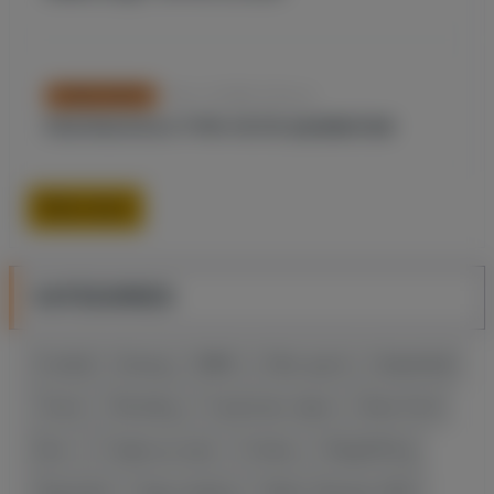
Nov. 14, 2024, 3:22 p.m.
OTHER SPORTS
РЕЗУЛЬТАТЫ 6 ТУРА ЧЕ ПО ШАХМАТАМ
More news
CATEGORIES
Football
Boxing
MMA
Other sports
Basketball
Tennis
Wrestling
Стратегии ставок
News Feed
Блог
Ставки на спорт
Hockey
Weightlifting
Slopestyle
Figure skating
Winter Olympics 2026