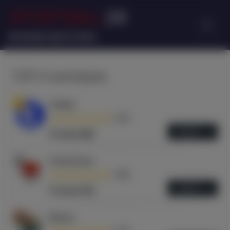
SPORTBALL
24
Armenian sports news
ТОП-3 капперов
1
Trekor
4.94
ОБЗОР
Отзывы (86)
2
FormCrave
4.86
ОБЗОР
Отзывы (30)
3
Murev