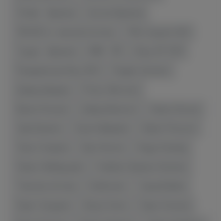
Латвия - Армения
Футзал Армении
ЧМ 2023 по тяжелой атлетике
ЧМ по борьбе 2023
Турция - Армения
ARM - CRO
Игры СНГ 2023
Панармянские Игры 2023
Людвиг Шолинян
Давид Давидян
Петрос Аветисян
Вартан Асатрян
Давид Аванесян
Ованес Бачков
Эрик Базинян
Хорен Байрамян
Армен Петросян
Лукас Селараян
Арен Акопян
Андрэ Кализир
Ованес Амбарцумян
Норберто Бриаско-Балекян
Тяжелая атлетика
Кикбоксинг
Эдгар Бабаян
Карен Чухаджян
Артур Галоян
Карен Хачанов