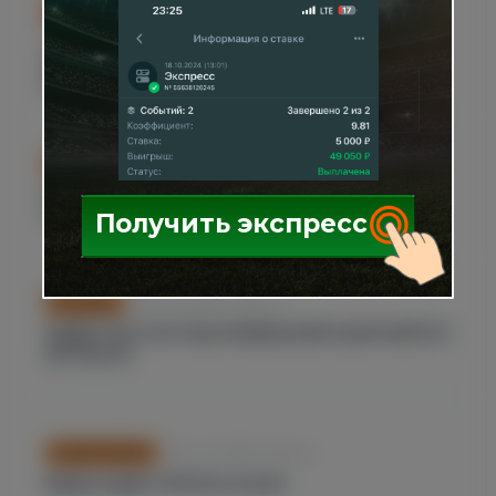
Nov. 14, 2024, 6:24 p.m.
MMA
«ХОЧУ ИМЕННО ДОСРОЧНО ПОБЕДИТЬ
ИСЛАМА»: ЦАРУКЯН О ПРЕДСТОЯЩЕМ
РЕВАНШЕ
Nov. 14, 2024, 6:13 p.m.
FOOTBALL
ВАЛЕРИЙ ЦАРУКЯН РАССКАЗАЛ О СВОИХ
АМБИЦИЯХ В СБОРНЫХ
Получить экспресс
Nov. 14, 2024, 6:04 p.m.
FOOTBALL
ИЗВЕСТЕН СОСТАВ АРМЯНСКОЙ СБОРНОЙ ПО
ФУТБОЛУ.
Nov. 14, 2024, 3:32 p.m.
OTHER SPORTS
БКМА БУДЕТ ИГРАТЬ В АХЛ