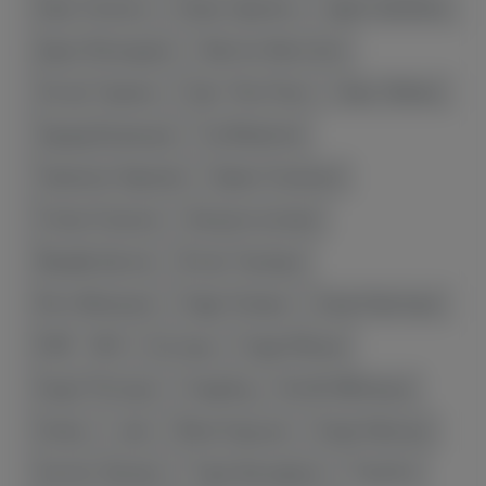
Камо Оганесян
Геворк Саркисян
Эдмен Шахбазян
Дарон Искендерян
Авентис Авентисян
Энтони Туманян
Грант-Леон Ранос
Арас Озбилис
Эдуард Багринцев
Гор Манвелян
Чемпионат Армении
Армен Оганнисян
Степан Оганесян
Фигурное катание
Жирайр Шагоян
Arman Tsarukyan
Artur Aleksanyan
Edgar Sevikyan
Eduard Spertsyan
EURO - 2024
Eurocups
Gegard Musasi
Giogrio Petrosyan
Grappling
Henrikh Mkhitaryan
Hockey
Judo
Marat Grigoryan
Sargis Adamyan
Summer Olympics
Tigran Barseghyan
Transfers