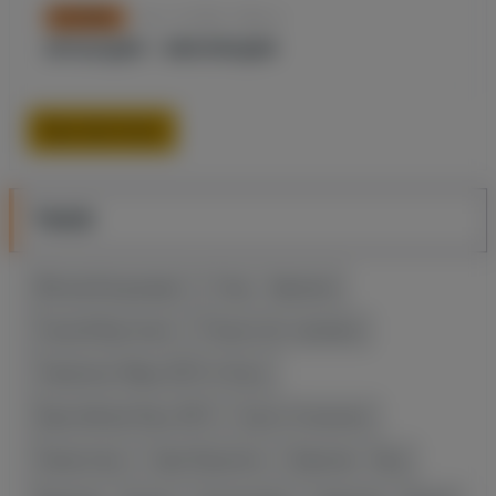
Nov. 14, 2024, 7:58 p.m.
FOOTBALL
ИРЛАНДИЯ – ФИНЛЯНДИЯ
Еще прогнозы
TAGS
Мелсик Багдасарян
Уэльс - Армения
Георгий Арутюнян
Результаты турниров
Чемпионат Мира 2023 по боксу
Европейские Игры 2023
Гурген Оганнисян
Гимнастика
Эрик Исраелян
Армения - Кипр