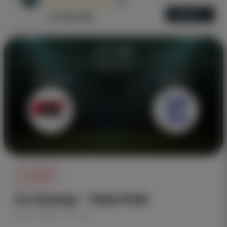
4.76
ОБЗОР
Отзывы (43)
Football
Аз Алкмар – Квик Бойс
Feb. 6, 2025, 7:51 p.m.