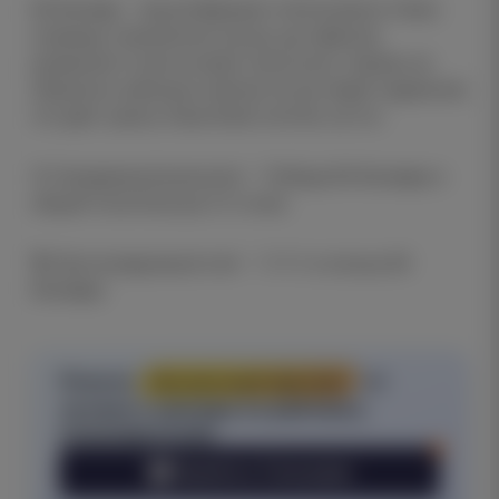
АЗ Алкмар – явный фаворит этой встречи. Класс
команды значительно выше, да и фактор
домашнего поля сыграет свою роль. Однако их
оборона в кубковых матчах не выглядит надёжной,
что даёт шансы Квик Бойс хотя бы на гол.
🎯 Ожидаемый результат – Победа АЗ Алкмара и
общий тотал больше 2.5 голов.
🔢 Прогнозируемый счёт – 💡 3:1 в пользу АЗ
Алкмара.
Получи
бесплатный прогноз
от
лучшего каппера по рейтингу
пользователей
Перейти в Телеграмм