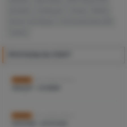
Gymnastics
shooting sport
Fencing
Athletics
Summer Youth Olympics
Pan-Armenian Games 2023
Transfers
ПРОГНОЗЫ НА СПОРТ
Nov. 14, 2024, 10:23 p.m.
FOOTBALL
ЭКВАДОР – БОЛИВИЯ
Nov. 14, 2024, 10:23 p.m.
FOOTBALL
ПАРАГВАЙ – АРГЕНТИНА