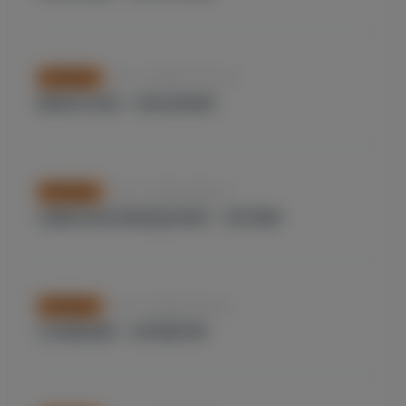
Nov. 14, 2024, 10:17 p.m.
FOOTBALL
ВЕНЕСУЭЛА – БРАЗИЛИЯ
Nov. 14, 2024, 8:06 p.m.
FOOTBALL
СЕВЕРНАЯ МАКЕДОНИЯ – ЛАТВИЯ
Nov. 14, 2024, 8:01 p.m.
FOOTBALL
СЛОВЕНИЯ – НОРВЕГИЯ