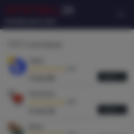
SPORTBALL
24
Armenian sports news
ТОП-3 капперов
1
Trekor
4.94
ОБЗОР
Отзывы (86)
2
FormCrave
4.86
ОБЗОР
Отзывы (30)
3
Murev