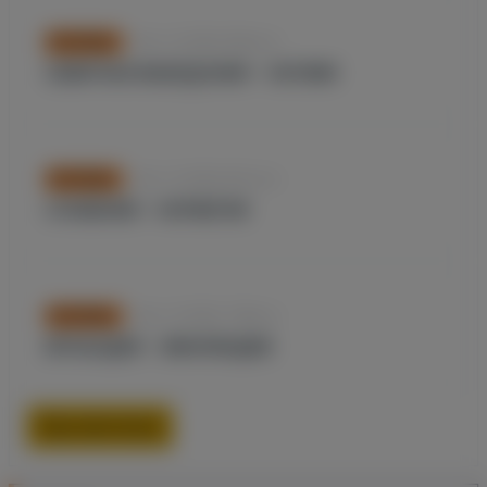
Nov. 14, 2024, 8:06 p.m.
FOOTBALL
СЕВЕРНАЯ МАКЕДОНИЯ – ЛАТВИЯ
Nov. 14, 2024, 8:01 p.m.
FOOTBALL
СЛОВЕНИЯ – НОРВЕГИЯ
Nov. 14, 2024, 7:58 p.m.
FOOTBALL
ИРЛАНДИЯ – ФИНЛЯНДИЯ
Еще прогнозы