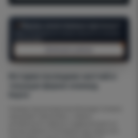
Ищешь качественные прогнозы?
Обрати внимание на топовые проекты по мнению
посетителей
Смотреть рейтинг
История последних матчей и
текущая форма команд
Берое
Команда под руководством Алехандро Сагераса
переживает перестройку: у «Берое»
нестабильность обороны и ударный акцент на
быстрые фланги. В последнем туре перед этой