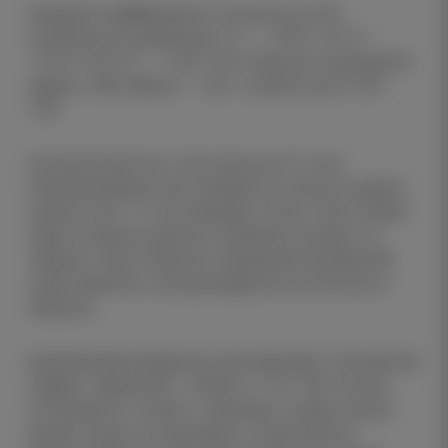
Средние коэффициенты по рынку на 1X2
колеблются в диапазоне: П1 — ~3.00–3.10, Х —
~3.25–3.30, П2 — ~2.30–2.60. Отдельно выделяется
маркет «Обе забьют — нет» с ценой около 1.85–
1.90.
Основной прогноз: тотал меньше 2.5 гола.
Рационализация: обе команды по сезону создают
немного (xG ~1.3 на команду), «Локо» часто играет
через контроль рисков и ничейные исходы, а у
«Берое» после тяжелого поражения тренерский
штаб, вероятно, сконцентрируется на плотности
обороны.
Альтернатива (умеренно рискованная): «Локомотив
София» с форой (0) — ближе к 1.70–1.80. Логика:
устойчивость гостей к «качелям» и серия ничьих
делает исход «не проиграет» статистически