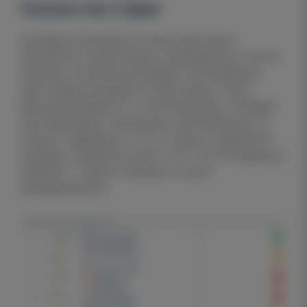
Локомотив София
Команда Станислава Генчева чаще играет
прагматично, серия ничьих и минимальных счетов
отражает осторожный профиль. В ближайшем
матче перед поездкой в Стару Загору «Локо»
разошёлся миром 2:2 с «Локомотивом» Пловдив,
где выделялись Спас Делев и Анте Аралица. По
сезону у софийцев 2-7-4 в 13 турах, а средний xG
команды колеблется около 1.25–1.30. Из кадровых
проблем — Симеон Славчев в списке
травмированных.