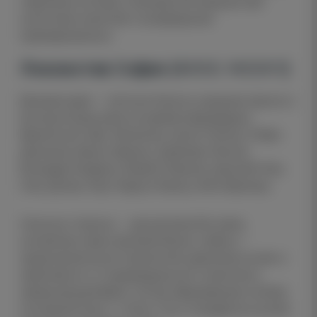
стартовом составе и тренерской инерции при
отсутствии новостей о возвращении
травмированных.
Локомотив София (4-3-3 / 4-2-3-1)
Базовая идея — плотные блоки в среднем прессе и
быстрый ввод мяча на крайних форвардов.
Вероятный старт: Величков; Целсо Рапозу, Рейан
Даскалов, Бруно Франко, Димитар Лясков;
Божидар Кацаров, Ивайло Иванов; Джунейт Али,
Спас Делев, Кауэ Карузо Алвеш; Анте Аралица.
Сильные стороны — дисциплина без мяча,
контратаки через Делева/Алиси; слабые —
продолжительные отрезки без давления на мяч и
зависимость от индивидуального качества в
завершающей фазе. Состав сформирован на базе
последней игры с «Локо» Пд и стандартных ролей