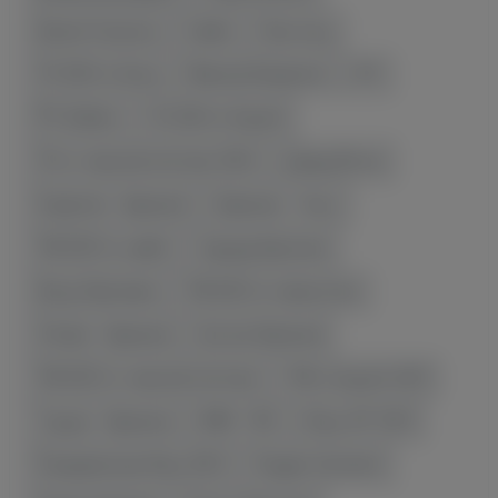
Артем Оганесян
Самбо
Прогнозы
ЧЕ 2024 по боксу
Минеев Исмаилов
UFC
PFL Bellator
ЧЕ 2024 по борьбе
ЧЕ по тяжелой атлетике 2024
Давид Мгоян
Хорватия - Армения
Армения - Уэльс
ЧМ 2023 по самбо
Эдуард Вартанян
Артур Авагимян
ЧМ 2023 по гимнастике
Латвия - Армения
Футзал Армении
ЧМ 2023 по тяжелой атлетике
ЧМ по борьбе 2023
Турция - Армения
ARM - CRO
Игры СНГ 2023
Панармянские Игры 2023
Людвиг Шолинян