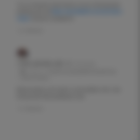
Тут не так много прогнозов, но есть полноценные
разборы матчей
https://sportball24.com/en/trekor-
otzyv/
. Должно понравится
Ответить
TYOM JAN DBA LAVE
3 часа назад
Имя
Ответ на:
Спасибо за разбор👍Посоветуйте где
можно больше …
Emai
Можно випку у него взять, она копейки стоит, там
больше матчей и разборов тоже
Ответить