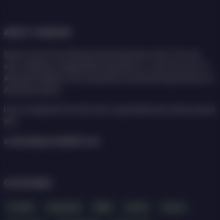
ABOUT COMPANY
Sports news from Armenia and around the world. The site
was created by independent journalists to cover the lives of
Armenian athletes from around the world and forpromotion of
Armenian sports.
Use of materials from the site is permitted only with an active
link.
contact@sportball24.com
CATEGORIES
Football
Basketball
MMA
Boxing
Hockey