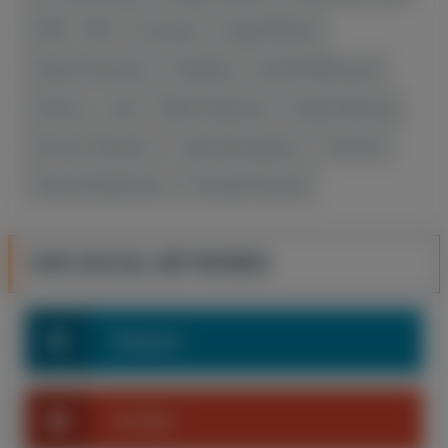
EURO - 2024
Eurocups
Gegard Musasi
Giogrio Petrosyan
Grappling
Henrikh Mkhitaryan
Hockey
Judo
Marat Grigoryan
Sargis Adamyan
Summer Olympics
Tigran Barseghyan
Transfers
Vahan Bichakhchyan
Varazdat Haroyan
OUR SOCIAL NETWORKS
Telegram
YouTube