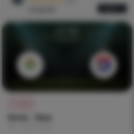
4.76
ОБЗОР
Отзывы (43)
Football
Бетис - Лион
Nov. 5, 2025, 4:48 p.m.