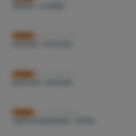
ЭКВАДОР – БОЛИВИЯ
Nov. 14, 2024, 10:23 p.m.
FOOTBALL
ПАРАГВАЙ – АРГЕНТИНА
Nov. 14, 2024, 10:17 p.m.
FOOTBALL
ВЕНЕСУЭЛА – БРАЗИЛИЯ
Nov. 14, 2024, 8:06 p.m.
FOOTBALL
СЕВЕРНАЯ МАКЕДОНИЯ – ЛАТВИЯ