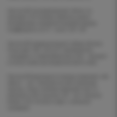
Прогноз №2 (консервативный): «Бетис» не
проиграет (1Х). Хозяева стабильны дома и
мотивированы турнирной позицией; средние
коэффициенты на 1Х — около 1,30–1,40.
Прогноз №3 (умеренный риск): победа «Бетиса».
Рынок даёт 1,85–1,95 на П1; преимущество
«площадки» и глубина фланговых атак — аргумент
в пользу хозяев при аккуратном матче-плане.
Прогноз №4 (рисковый, по тренду соперника): «обе
забьют — нет». Несмотря на класс атакующих
игроков, «Лион» системно закрывает зону 14-
метровки в УЕЛ; на рынке «ОЗ — нет» торгуется
ближе к 2,20. Логично в паре с «низовым»
сценарием.