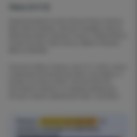
Лион (4-3-3)
Предполагаемый состав: Антони Лопеш; Клинтон
Мата, Мусса Ниакасе, Николас Тальяфико, Аинсли
Мейтленд-Найлс; Корентен Толиссо, Тайлер Мортон,
Таннер Тессман; Павел Шульц, Мартин Сатриано,
Афонсу Морейра.
Сильные/слабые стороны: при 4-3-3 «Лион» хорош
в вертикальной прогрессии через «восьмёрок» и
активен во вторых мячах. Сильный прессинг
триггерится у бровки, но команда уязвима при
быстрых сменах направления через «шестёрку».
Получи
бесплатный прогноз
от
лучшего каппера по рейтингу
пользователей