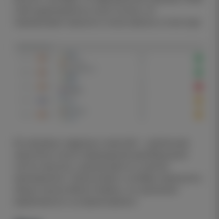
клуб удерживается в зоне стыков, что
подчеркивает важность очков именно в этом туре.
Из значимых кадровых новостей — длительная
пауза Иско после повреждения малоберцовой
кости в августе; к данной дате его участие
маловероятно. Также ближе к октябрю вернулся в
общую группу Айтор Руибаль, что увеличило
вариативность на правом фланге.