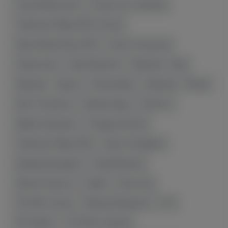
Георгий Арутюнян
Результаты турниров
Чемпионат Мира 2023 по боксу
Европейские Игры 2023
Гурген Оганнисян
Гимнастика
Эрик Исраелян
Армения - Кипр
Армения - Турция
Эксклюзивы
Армения - Латвия
Азат Оганнисян
Зимние виды
Hardcore
Мартин Джуарян
Лендруш Акопян
Чемпионат Мира 2022
Арсен Гуламирян
Давид Бурхударян
Наир Меликян
Артем Оганесян
Самбо
Прогнозы
ЧЕ 2024 по боксу
Минеев Исмаилов
UFC
PFL Bellator
ЧЕ 2024 по борьбе