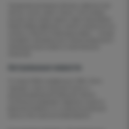
Турнировая мотивация «Бетиса» и фактор поля
против «сухой» серии «Лиона». Если хозяева
возьмут мяч и будут давить через левый фланг
(Фирпо/Абде), французы ответят компактностью
центра и ставкой на переходные фазы — отсюда
сценарий с минимальным голевым разрывом и
преимуществом хозяев по качественным
моментам.
Актуальные новости
По линии УЕФА и профильных СМИ «Лион»
подходит к игре в хорошем тонусе и с
дисциплинированной обороной; «Бетис»
постепенно возвращает кадровые опции по
флангам (Руибаль), но, по данным испанской
прессы, Иско ещё восстанавливается.