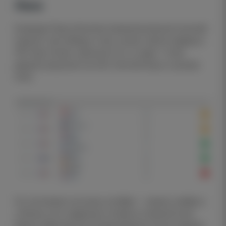
Лион
Команда Паулу Фонсеки провела ровный осенний
отрезок: три победы и три «сухих» матча подряд в
УЕЛ при тотале «меньше 2,5», в Ligue 1 тоже
держит результат за счёт плотной игры в центре
поля.
По состоянию на конец октября — начало ноября у
«Лиона» есть кадровые потери в опорной зоне
(Орель Мангаля восстанавливается после травмы