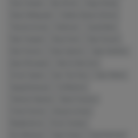
Лукас Селараян
Арен Акопян
Андрэ Кализир
Ованес Амбарцумян
Норберто Бриаско-Балекян
Тяжелая атлетика
Кикбоксинг
Эдгар Бабаян
Карен Чухаджян
Артур Галоян
Карен Хачанов
Камо Оганесян
Геворк Саркисян
Эдмен Шахбазян
Дарон Искендерян
Авентис Авентисян
Энтони Туманян
Грант-Леон Ранос
Арас Озбилис
Эдуард Багринцев
Гор Манвелян
Чемпионат Армении
Армен Оганнисян
Степан Оганесян
Фигурное катание
Жирайр Шагоян
Arman Tsarukyan
Artur Aleksanyan
Edgar Sevikyan
Eduard Spertsyan