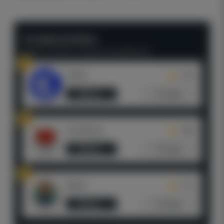
ЛУЧШИЕ КАППЕРЫ
Рейтинг основан на оценках пользователей
1
Trekor
4.94
Обзор
Отзывы
2
FormCrave
4.86
Обзор
Отзывы
3
Murev
4.76
Обзор
Отзывы