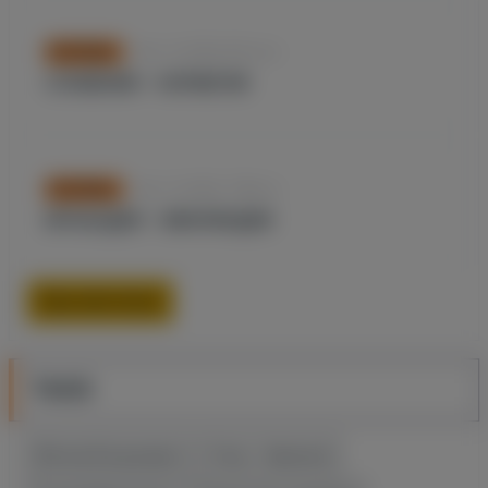
Nov. 14, 2024, 8:01 p.m.
FOOTBALL
СЛОВЕНИЯ – НОРВЕГИЯ
Nov. 14, 2024, 7:58 p.m.
FOOTBALL
ИРЛАНДИЯ – ФИНЛЯНДИЯ
Еще прогнозы
TAGS
Мелсик Багдасарян
Уэльс - Армения