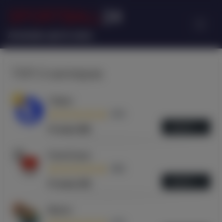
SPORTBALL
24
Armenian sports news
ТОП-3 капперов
1
Trekor
4.94
ОБЗОР
Отзывы (86)
2
FormCrave
4.86
ОБЗОР
Отзывы (30)
3
Murev