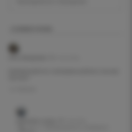
Имя
2
КОММЕНТАРИЕВ
Emai
Artur Karapetyan
6 часов назад
Пробовали работать с капперами из рейтинга, там норм
прогнозы?
Ответить
mahmadov rustam
3 часа назад
Имя
Ответ на:
Пробовали работать с капперами из
рейтинга, …