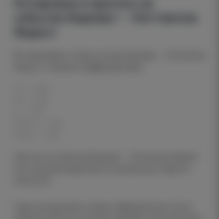
Котировки и прогноз на
событие Борнмут – Ноттингем
Форест
БК принимают ставки на игру Борнмут – Ноттингем
Форест с такими коэффициентами:
П1 – 2.00;
П2 – 3.55;
Х – 3.70;
ТМ 2.5 – 1.99;
ТБ 2.5 – 1.82.
Прогноз на событие Борнмут – Ноттингем Форест:
есть высокая вероятность выигрыша у пари на
ничью (Х).
Чаще выигрывают ставки, оформленные после
анализа события. Поэтому изучайте статистические