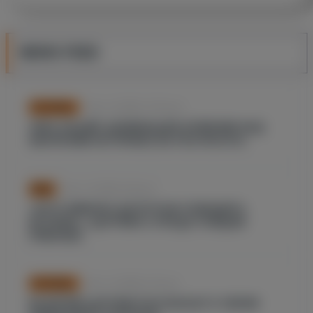
Имя
Emai
NEWS FEED
Nov. 14, 2024, 10:16 p.m.
FOOTBALL
ЛИГА НАЦИЙ: ДОМИНАЦИЯ АРМЕНИИ НАД
ФАРЕРАМИ НЕ ПРИНЕСЛА РЕЗУЛЬТАТА
Nov. 14, 2024, 6:24 p.m.
MMA
«ХОЧУ ИМЕННО ДОСРОЧНО ПОБЕДИТЬ
ИСЛАМА»: ЦАРУКЯН О ПРЕДСТОЯЩЕМ
РЕВАНШЕ
Nov. 14, 2024, 6:13 p.m.
FOOTBALL
ВАЛЕРИЙ ЦАРУКЯН РАССКАЗАЛ О СВОИХ