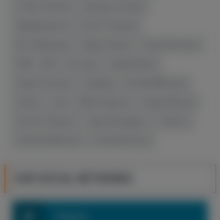
Степан Оганесян
Фигурное катание
Жирайр Шагоян
Arman Tsarukyan
Artur Aleksanyan
Edgar Sevikyan
Eduard Spertsyan
EURO - 2024
Eurocups
Gegard Musasi
Giogrio Petrosyan
Grappling
Henrikh Mkhitaryan
Hockey
Judo
Marat Grigoryan
Sargis Adamyan
Summer Olympics
Tigran Barseghyan
Transfers
Vahan Bichakhchyan
Varazdat Haroyan
OUR SOCIAL NETWORKS
Telegram