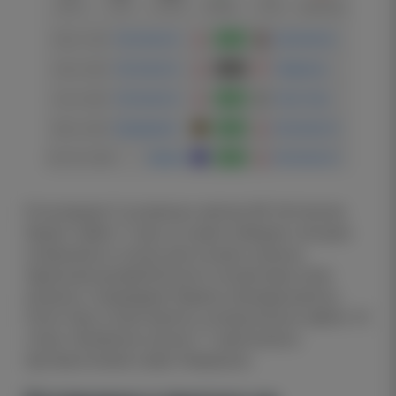
В последних 5 сыгранных матчах ФК Ноттингем
Форест забил 11 раз, но сумел победить четырех
соперников и только раз сыграть вничью.
Удачными для футбольного коллектива стали
встречи с командами Эвертон, Вулверхэмптон,
Лутон Таун и Саутгемптон, которым было забито 10
голов. Ничейным счетом 1:1 закончилось
противостояние клубу Ливерпуль.