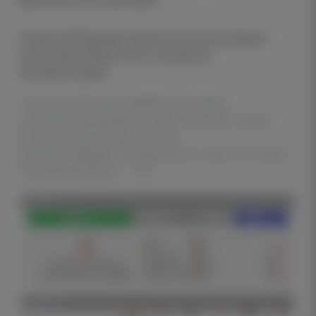
футбольных коллективов.
Раннее ФК Борнмут против Ноттингем Форест
выступили 20 раз. Итоги сыгранных
противостояний:
коллектив Борнмут заработал 8 побед;
клуб Ноттингем Форест сумел победить 4 раза;
8 встреч закончились ничьей;
Борнмут забивают сопернику за 1 игру 1.35 голов,
Ноттингем Форест – 1.05.