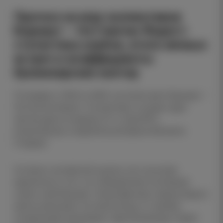
Прогноз на игру коллективов
Борнмут – Ноттингем Форест:
статистика клубов, итоги личных
встреч и коэффициенты
букмекерских контор
25 января в 18:00 по МСК состоится матч Борнмут –
Ноттингем Форест. Коллективы сыграют друг
против друга в рамках 23-го тура АПЛ,
встретившись на футбольной арене Виталити
Стэдиум.
Согласно экспертной оценке, есть высокая
вероятность того, что победителем состязания
станет клуб Борнмут. Какие факторы предстоящего
матча указывают на такой исход, и с какими
котировками принимают пари букмекеры, будет