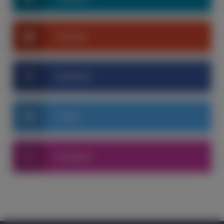
YouTube
facebook
Twitter
Instagram