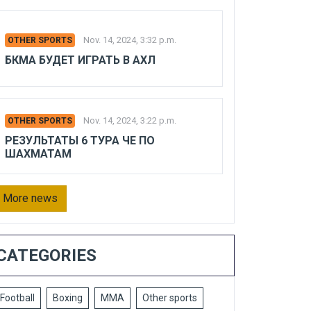
Nov. 14, 2024, 3:32 p.m.
OTHER SPORTS
БКМА БУДЕТ ИГРАТЬ В АХЛ
Nov. 14, 2024, 3:22 p.m.
OTHER SPORTS
РЕЗУЛЬТАТЫ 6 ТУРА ЧЕ ПО
ШАХМАТАМ
More news
CATEGORIES
Football
Boxing
MMA
Other sports