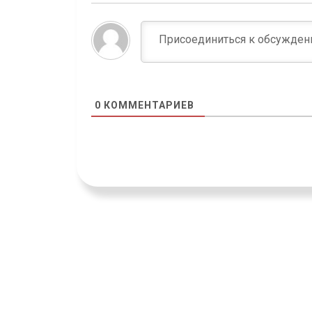
0
КОММЕНТАРИЕВ