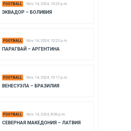
Nov. 14, 2024, 10:23 p.m.
FOOTBALL
ЭКВАДОР – БОЛИВИЯ
Nov. 14, 2024, 10:23 p.m.
FOOTBALL
ПАРАГВАЙ – АРГЕНТИНА
Nov. 14, 2024, 10:17 p.m.
FOOTBALL
ВЕНЕСУЭЛА – БРАЗИЛИЯ
Nov. 14, 2024, 8:06 p.m.
FOOTBALL
СЕВЕРНАЯ МАКЕДОНИЯ – ЛАТВИЯ