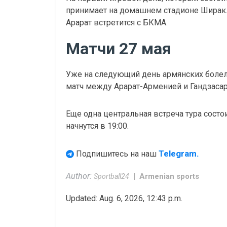
принимает на домашнем стадионе Ширак. Н
Арарат встретится с БКМА.
Матчи 27 мая
Уже на следующий день армянских боле
матч между Арарат-Арменией и Гандзасар
Еще одна центральная встреча тура состо
начнутся в 19:00.
Telegram.
Подпишитесь на наш
Author:
Armenian sports
Sportball24
Updated: Aug. 6, 2026, 12:43 p.m.