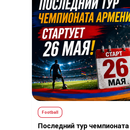
Football
Последний тур чемпионата