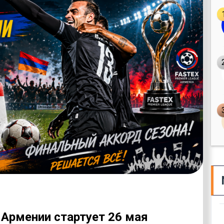
 Армении стартует 26 мая