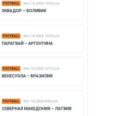
Nov. 14, 2024, 10:23 p.m.
FOOTBALL
ЭКВАДОР – БОЛИВИЯ
Nov. 14, 2024, 10:23 p.m.
FOOTBALL
ПАРАГВАЙ – АРГЕНТИНА
Nov. 14, 2024, 10:17 p.m.
FOOTBALL
ВЕНЕСУЭЛА – БРАЗИЛИЯ
Nov. 14, 2024, 8:06 p.m.
FOOTBALL
СЕВЕРНАЯ МАКЕДОНИЯ – ЛАТВИЯ