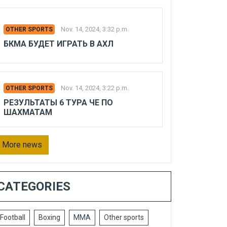
Nov. 14, 2024, 3:32 p.m.
OTHER SPORTS
БКМА БУДЕТ ИГРАТЬ В АХЛ
Nov. 14, 2024, 3:22 p.m.
OTHER SPORTS
РЕЗУЛЬТАТЫ 6 ТУРА ЧЕ ПО
ШАХМАТАМ
More news
CATEGORIES
Football
Boxing
MMA
Other sports