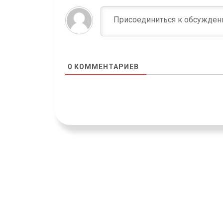
0
КОММЕНТАРИЕВ