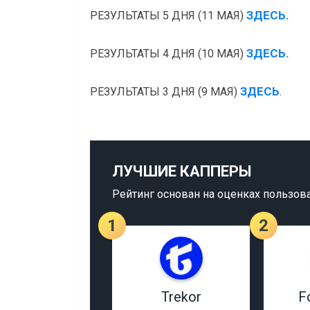
ЗДЕСЬ.
РЕЗУЛЬТАТЫ 5 ДНЯ (11 МАЯ)
ЗДЕСЬ.
РЕЗУЛЬТАТЫ 4 ДНЯ (10 МАЯ)
ЗДЕСЬ
РЕЗУЛЬТАТЫ 3 ДНЯ (9 МАЯ)
.
ЛУЧШИЕ КАППЕРЫ
Рейтинг основан на оценках пользов
1
2
Trekor
F