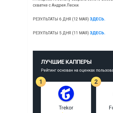
схватке с Андрея Лески.
ЗДЕСЬ.
РЕЗУЛЬТАТЫ 6 ДНЯ (12 МАЯ)
ЗДЕСЬ.
РЕЗУЛЬТАТЫ 5 ДНЯ (11 МАЯ)
ЛУЧШИЕ КАППЕРЫ
Рейтинг основан на оценках пользов
1
2
Trekor
F