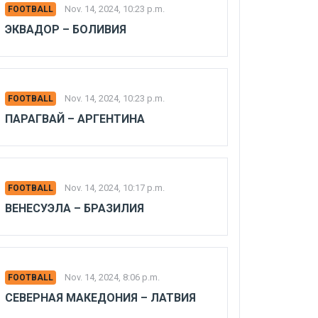
Nov. 14, 2024, 10:23 p.m.
FOOTBALL
ЭКВАДОР – БОЛИВИЯ
Nov. 14, 2024, 10:23 p.m.
FOOTBALL
ПАРАГВАЙ – АРГЕНТИНА
Nov. 14, 2024, 10:17 p.m.
FOOTBALL
ВЕНЕСУЭЛА – БРАЗИЛИЯ
Nov. 14, 2024, 8:06 p.m.
FOOTBALL
СЕВЕРНАЯ МАКЕДОНИЯ – ЛАТВИЯ