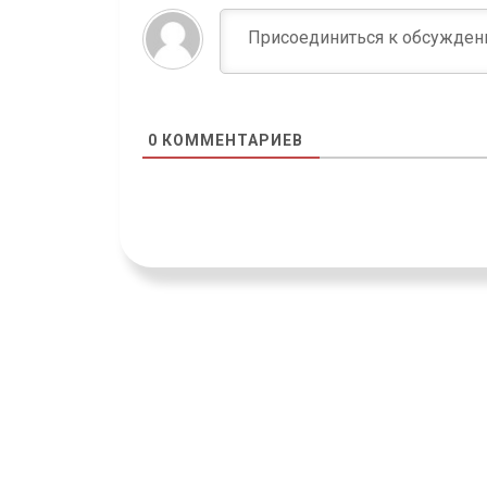
0
КОММЕНТАРИЕВ