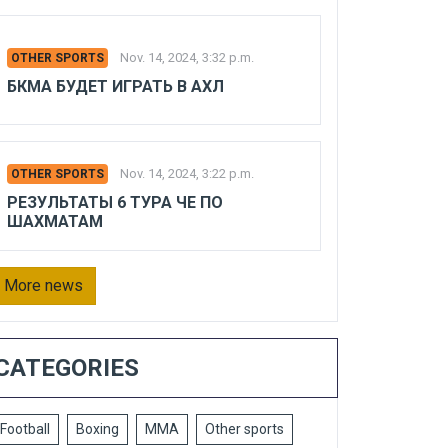
Nov. 14, 2024, 3:32 p.m.
OTHER SPORTS
БКМА БУДЕТ ИГРАТЬ В АХЛ
Nov. 14, 2024, 3:22 p.m.
OTHER SPORTS
РЕЗУЛЬТАТЫ 6 ТУРА ЧЕ ПО
ШАХМАТАМ
More news
CATEGORIES
Football
Boxing
MMA
Other sports