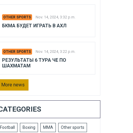
Nov. 14, 2024, 3:32 p.m.
OTHER SPORTS
БКМА БУДЕТ ИГРАТЬ В АХЛ
Nov. 14, 2024, 3:22 p.m.
OTHER SPORTS
РЕЗУЛЬТАТЫ 6 ТУРА ЧЕ ПО
ШАХМАТАМ
More news
CATEGORIES
Football
Boxing
MMA
Other sports