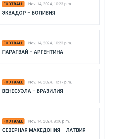
Nov. 14, 2024, 10:23 p.m.
FOOTBALL
ЭКВАДОР – БОЛИВИЯ
Nov. 14, 2024, 10:23 p.m.
FOOTBALL
ПАРАГВАЙ – АРГЕНТИНА
Nov. 14, 2024, 10:17 p.m.
FOOTBALL
ВЕНЕСУЭЛА – БРАЗИЛИЯ
Nov. 14, 2024, 8:06 p.m.
FOOTBALL
СЕВЕРНАЯ МАКЕДОНИЯ – ЛАТВИЯ